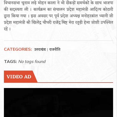
विधानसभा चुनाव लड़े मोहन काला ने भी सैकड़ों समर्थकों के साथ भाजपा
की सदस्यता ली । कार्यक्रम का संचालन प्रदेश महामंत्री आदित्य कोठारी
द्वारा किया गया । इस अवसर पर पूर्व प्रदेश अध्यक्ष मनोहरकांत ध्यानी जी
प्रदेश महामंत्री श्री खिलेंद्र चौधरी राजेंद्र बिष्ट मेरा रतूड़ी हेमा जोशी उपस्थित
रहे ।
CATEGORIES:
उत्तराखंड
राजनीति
|
TAGS:
No tags found
VIDEO AD