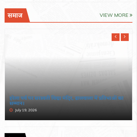
समाज
VIEW MORE
हरेला पर्व पर सरस्वती विद्या मंदिर, ढालवाला में प्रतिभाओं का
सम्मान।
July 19, 2026