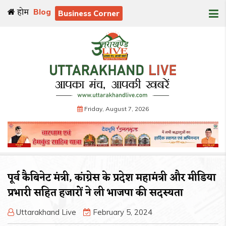
होम
Blog
Business Corner
Friday, August 7, 2026
पूर्व कैबिनेट मंत्री, कांग्रेस के प्रदेश महामंत्री और मीडिया
प्रभारी सहित हजारों ने ली भाजपा की सदस्यता
Uttarakhand Live
February 5, 2024