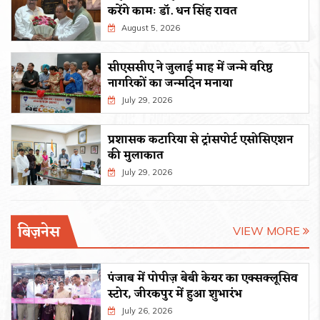
करेंगे कामः डाॅ. धन सिंह रावत
August 5, 2026
सीएससीए ने जुलाई माह में जन्मे वरिष्ठ
नागरिकों का जन्मदिन मनाया
July 29, 2026
प्रशासक कटारिया से ट्रांसपोर्ट एसोसिएशन
की मुलाकात
July 29, 2026
बिज़नेस
VIEW MORE
पंजाब में पोपीज़ बेबी केयर का एक्सक्लूसिव
स्टोर, जीरकपुर में हुआ शुभारंभ
July 26, 2026