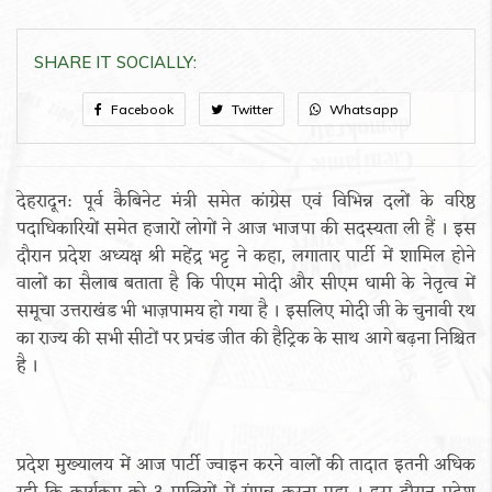
SHARE IT SOCIALLY:
Facebook
Twitter
Whatsapp
देहरादून: पूर्व कैबिनेट मंत्री समेत कांग्रेस एवं विभिन्न दलों के वरिष्ठ
पदाधिकारियों समेत हजारों लोगों ने आज भाजपा की सदस्यता ली हैं । इस
दौरान प्रदेश अध्यक्ष श्री महेंद्र भट्ट ने कहा, लगातार पार्टी में शामिल होने
वालों का सैलाब बताता है कि पीएम मोदी और सीएम धामी के नेतृत्व में
समूचा उत्तराखंड भी भाज़पामय हो गया है । इसलिए मोदी जी के चुनावी रथ
का राज्य की सभी सीटों पर प्रचंड जीत की हैट्रिक के साथ आगे बढ़ना निश्चित
है ।
प्रदेश मुख्यालय में आज पार्टी ज्वाइन करने वालों की तादात इतनी अधिक