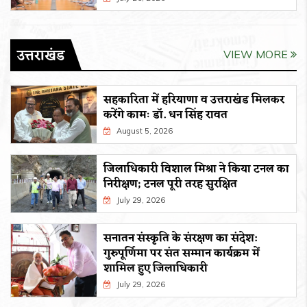
उत्तराखंड
VIEW MORE
सहकारिता में हरियाणा व उत्तराखंड मिलकर
करेंगे कामः डाॅ. धन सिंह रावत
August 5, 2026
जिलाधिकारी विशाल मिश्रा ने किया टनल का
निरीक्षण; टनल पूरी तरह सुरक्षित
July 29, 2026
सनातन संस्कृति के संरक्षण का संदेश:
गुरुपूर्णिमा पर संत सम्मान कार्यक्रम में
शामिल हुए जिलाधिकारी
July 29, 2026