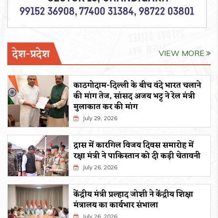
देश-प्रदेश
VIEW MORE
काठगोदाम-दिल्ली के बीच वंदे भारत चलाने
की मांग तेज, सांसद अजय भट्ट ने रेल मंत्री
मुलाकात कर की मांग
July 29, 2026
द्रास में कारगिल विजय दिवस समारोह में
रक्षा मंत्री ने पाकिस्तान को दी कड़ी चेतावनी
July 26, 2026
केंद्रीय मंत्री प्रल्हाद जोशी ने केंद्रीय शिक्षा
मंत्रालय का कार्यभार संभाला
July 26, 2026