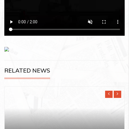
RELATED NEWS