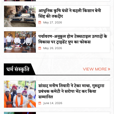
आधुनिक कृषि यंत्रों ने बदली किसान बेनी
सिंह की तकदीर
May 27, 2026
पर्यावरण-अनुकूल होम टेक्सटाइल उत्पादों के
विकास पर ट्राइडेंट ग्रुप का फोकस
May 26, 2026
धर्म संस्कृति
VIEW MORE
सांसद मनीष तिवारी ने टेका माथा, गुरुद्वारा
प्रबंधक कमेटी ने सरोपा भेंट कर किया
सम्मानित
June 14, 2026