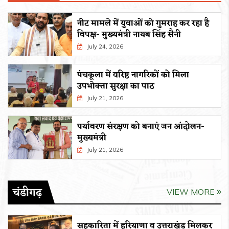
नीट मामले में युवाओं को गुमराह कर रहा है
विपक्ष- मुख्यमंत्री नायब सिंह सैनी
July 24, 2026
पंचकूला में वरिष्ठ नागरिकों को मिला
उपभोक्ता सुरक्षा का पाठ
July 21, 2026
पर्यावरण संरक्षण को बनाएं जन आंदोलन-
मुख्यमंत्री
July 21, 2026
चंडीगढ़
VIEW MORE
सहकारिता में हरियाणा व उत्तराखंड मिलकर