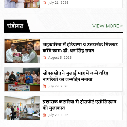
July 21, 2026
चंडीगढ़
VIEW MORE
सहकारिता में हरियाणा व उत्तराखंड मिलकर
करेंगे कामः डाॅ. धन सिंह रावत
August 5, 2026
सीएससीए ने जुलाई माह में जन्मे वरिष्ठ
नागरिकों का जन्मदिन मनाया
July 29, 2026
प्रशासक कटारिया से ट्रांसपोर्ट एसोसिएशन
की मुलाकात
July 29, 2026