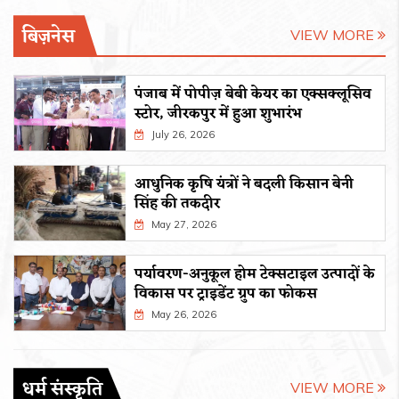
बिज़नेस
VIEW MORE
पंजाब में पोपीज़ बेबी केयर का एक्सक्लूसिव
स्टोर, जीरकपुर में हुआ शुभारंभ
July 26, 2026
आधुनिक कृषि यंत्रों ने बदली किसान बेनी
सिंह की तकदीर
May 27, 2026
पर्यावरण-अनुकूल होम टेक्सटाइल उत्पादों के
विकास पर ट्राइडेंट ग्रुप का फोकस
May 26, 2026
धर्म संस्कृति
VIEW MORE