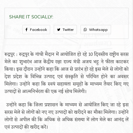
SHARE IT SOCIALLY:
Facebook
Twitter
Whatsapp
रुद्रपुर : रुद्रपुर के गांधी मैदान में आयोजित हो रहे 10 दिवसीय राष्ट्रीय सरस
मेले का शुभारंभ आज केंद्रीय रक्षा राज्य मंत्री अजय भट्ट ने फीता काटकर
किया। इस दौरान उन्होंने कहा कि आज से प्रारंभ हो रहे इस मेले से लोगों को
देश प्रदेश के विभिन्न उत्पाद एवं संस्कृति से परिचित होने का अवसर
मिलेगा। उन्होंने कहा कि स्वयं सहायता समूहों के माध्यम तैयार किए गए
उत्पादों से आत्मनिर्भरता की एक नई सोच मिलेगी।
उन्होंने कहा कि जिला प्रशासन के माध्यम से आयोजित किए जा रहे इस
सरस मेले से लोगों को नए नए उत्पादों को खरीदने का मौका मिलेगा। उन्होंने
लोगों से अपील की कि अधिक से अधिक संख्या में लोग मेले का आनंद लें
एवं उत्पादों की खरीद करें।