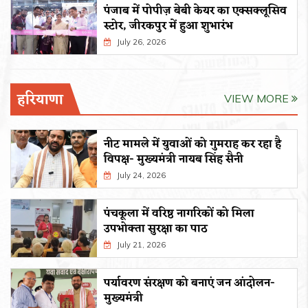
पंजाब में पोपीज़ बेबी केयर का एक्सक्लूसिव
स्टोर, जीरकपुर में हुआ शुभारंभ
July 26, 2026
हरियाणा
VIEW MORE
नीट मामले में युवाओं को गुमराह कर रहा है
विपक्ष- मुख्यमंत्री नायब सिंह सैनी
July 24, 2026
पंचकूला में वरिष्ठ नागरिकों को मिला
उपभोक्ता सुरक्षा का पाठ
July 21, 2026
पर्यावरण संरक्षण को बनाएं जन आंदोलन-
मुख्यमंत्री