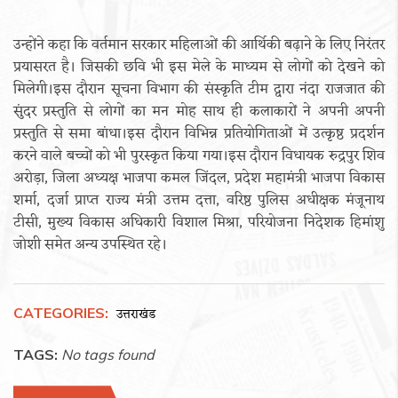
उन्होंने कहा कि वर्तमान सरकार महिलाओं की आर्थिकी बढ़ाने के लिए निरंतर
प्रयासरत है। जिसकी छवि भी इस मेले के माध्यम से लोगों को देखने को
मिलेगी।इस दौरान सूचना विभाग की संस्कृति टीम द्वारा नंदा राजजात की
सुंदर प्रस्तुति से लोगों का मन मोह साथ ही कलाकारों ने अपनी अपनी
प्रस्तुति से समा बांधा।इस दौरान विभिन्न प्रतियोगिताओं में उत्कृष्ठ प्रदर्शन
करने वाले बच्चों को भी पुरस्कृत किया गया।इस दौरान विधायक रुद्रपुर शिव
अरोड़ा, जिला अध्यक्ष भाजपा कमल जिंदल, प्रदेश महामंत्री भाजपा विकास
शर्मा, दर्जा प्राप्त राज्य मंत्री उत्तम दत्ता, वरिष्ठ पुलिस अधीक्षक मंजूनाथ
टीसी, मुख्य विकास अधिकारी विशाल मिश्रा, परियोजना निदेशक हिमांशु
जोशी समेत अन्य उपस्थित रहे।
CATEGORIES:
उत्तराखंड
TAGS:
No tags found