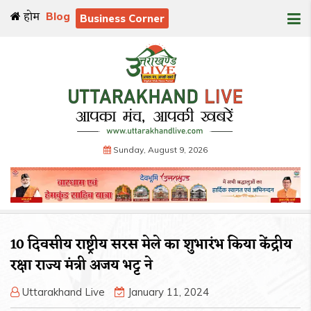
होम
Blog
Business Corner
Sunday, August 9, 2026
10 दिवसीय राष्ट्रीय सरस मेले का शुभारंभ किया केंद्रीय
रक्षा राज्य मंत्री अजय भट्ट ने
Uttarakhand Live
January 11, 2024