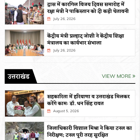
द्रास में कारगिल विजय दिवस समारोह में
रक्षा मंत्री ने पाकिस्तान को दी कड़ी चेतावनी
July 26, 2026
केंद्रीय मंत्री प्रल्हाद जोशी ने केंद्रीय शिक्षा
मंत्रालय का कार्यभार संभाला
July 26, 2026
उत्तराखंड
VIEW MORE
सहकारिता में हरियाणा व उत्तराखंड मिलकर
करेंगे कामः डाॅ. धन सिंह रावत
August 5, 2026
जिलाधिकारी विशाल मिश्रा ने किया टनल का
निरीक्षण; टनल पूरी तरह सुरक्षित