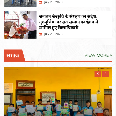
July 29, 2026
सनातन संस्कृति के संरक्षण का संदेश:
गुरुपूर्णिमा पर संत सम्मान कार्यक्रम में
शामिल हुए जिलाधिकारी
July 29, 2026
समाज
VIEW MORE