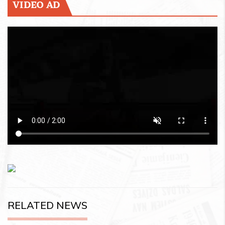
VIDEO AD
RELATED NEWS