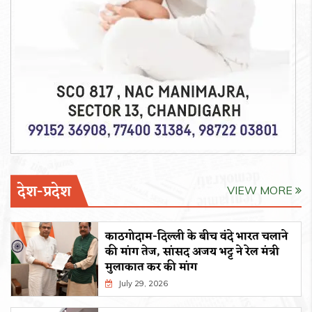
देश-प्रदेश
VIEW MORE
काठगोदाम-दिल्ली के बीच वंदे भारत चलाने
की मांग तेज, सांसद अजय भट्ट ने रेल मंत्री
मुलाकात कर की मांग
July 29, 2026