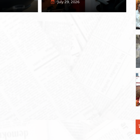
July 29, 2026