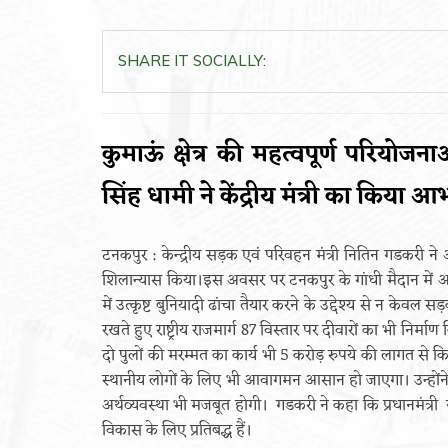
SHARE IT SOCIALLY:
कुमाऊं क्षेत्र की महत्वपूर्ण परियोजन
सिंह धामी ने केंद्रीय मंत्री का किया आ
टनकपुर : केन्द्रीय सड़क एवं परिवहन मंत्री नितिन गडकरी ने
शिलान्यास किया।इस अवसर पर टनकपुर के गांधी मैदान में आयो
में उत्कृष्ट बुनियादी ढांचा तैयार करने के उद्देश्य से न केवल 
रखते हुए राष्ट्रीय राजमार्ग 87 विस्तार पर दीवारों का भी निर्म
दो पुलों की मरम्मत का कार्य भी 5 करोड़ रुपये की लागत से 
स्थानीय लोगों के लिए भी आवागमन आसान हो जाएगा। उन्होंन
अर्थव्यवस्था भी मजबूत होगी। गडकरी ने कहा कि प्रधानमंत्री नरेन
विकास के लिए प्रतिबद्ध हैं।