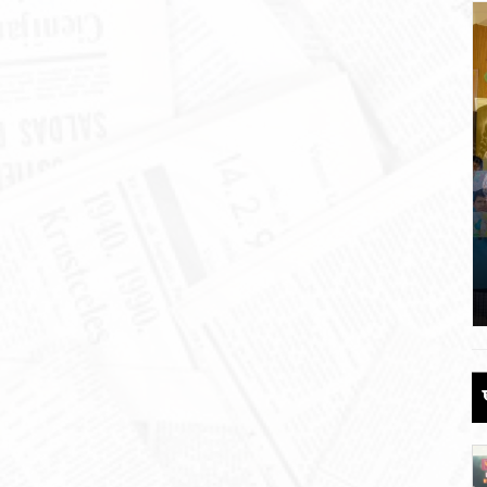
 की
पौड़ी को 110 करोड़ की विकास योजनाओं की
सौगात
June 17, 2026