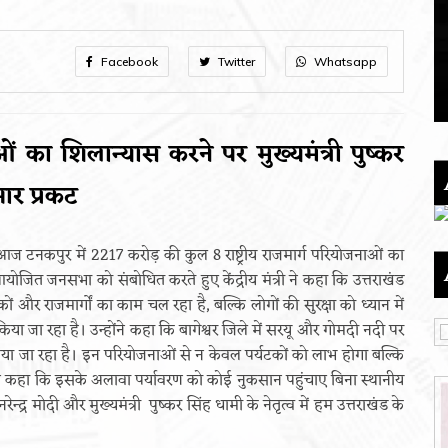
Facebook
Twitter
Whatsapp
ाओं का शिलान्यास करने पर मुख्यमंत्री पुष्कर
भार प्रकट
 आज टनकपुर में 2217 करोड़ की कुल 8 राष्ट्रीय राजमार्ग परियोजनाओं का
जित जनसभा को संबोधित करते हुए केंद्रीय मंत्री ने कहा कि उत्तराखंड
सड़कों और राजमार्गों का काम चल रहा है, बल्कि लोगों की सुरक्षा को ध्यान में
ाण किया जा रहा है। उन्होंने कहा कि बागेश्वर जिले में सरयू और गोमदी नदी पर
किया जा रहा है। इन परियोजनाओं से न केवल पर्यटकों को लाभ होगा बल्कि
े कहा कि इसके अलावा पर्यावरण को कोई नुकसान पहुंचाए बिना स्थानीय
्द्र मोदी और मुख्यमंत्री पुष्कर सिंह धामी के नेतृत्व में हम उत्तराखंड के