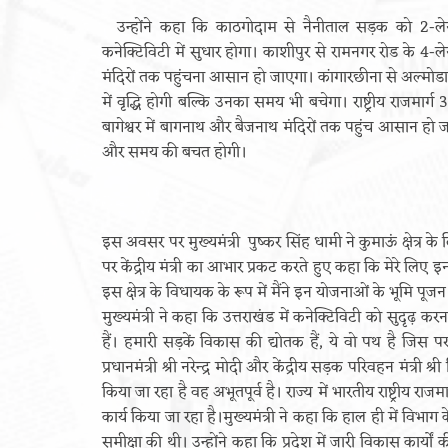
उन्होंने कहा कि काठगोदाम से नैनीताल सड़क को 2-लेन 
कनेक्टिविटी में सुधार होगा। काशीपुर से रामनगर रोड के 4-
मंदिरों तक पहुंचना आसान हो जाएगा। कांगारछीना से अल्मोडा मा
में वृद्धि होगी बल्कि उनका समय भी बचेगा। राष्ट्रीय राजमार्
बागेश्वर में बागनाथ और बैजनाथ मंदिरों तक पहुंच आसान हो 
और समय की बचत होगी।
इस अवसर पर मुख्यमंत्री पुष्कर सिंह धामी ने कुमाऊं क्षेत्र
पर केंद्रीय मंत्री का आभार प्रकट करते हुए कहा कि मेरे लिए
इस क्षेत्र के विधायक के रूप में मैंने इन योजनाओं के भूमि पूजन
मुख्यमंत्री ने कहा कि उत्तराखंड में कनेक्टिविटी को सुदृढ़ क
हैं। हमारी सड़कें विकास की द्योतक हैं, ये वो पथ है जिस पर 
प्रधानमंत्री श्री नरेन्द्र मोदी और केंद्रीय सड़क परिवहन मंत्री श्
किया जा रहा है वह अभूतपूर्व है। राज्य में भारतीय राष्ट्रीय 
कार्य किया जा रहा है।मुख्यमंत्री ने कहा कि हाल ही में विभाग 
समीक्षा की थी। उन्होंने कहा कि प्रदेश में जारी विकास कार