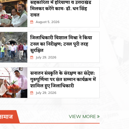
सहकारिता में हरियाणा व उत्तराखंड
August 5, 2026
July 29, 
मिलकर करेंगे कामः डाॅ. धन सिंह
रावत
August 5, 2026
जिलाधिकारी विशाल मिश्रा ने किया
टनल का निरीक्षण; टनल पूरी तरह
सुरक्षित
July 29, 2026
सनातन संस्कृति के संरक्षण का संदेश:
गुरुपूर्णिमा पर संत सम्मान कार्यक्रम में
शामिल हुए जिलाधिकारी
July 29, 2026
समाज
VIEW MORE