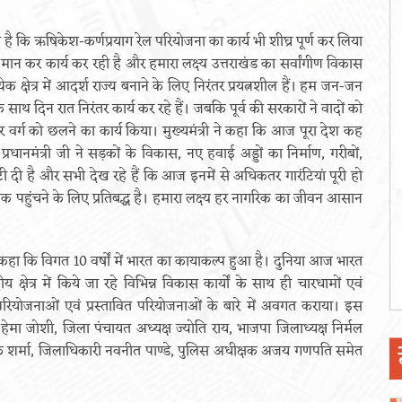
रही है कि ऋषिकेश-कर्णप्रयाग रेल परियोजना का कार्य भी शीघ्र पूर्ण कर लिया
मान कर कार्य कर रही है और हमारा लक्ष्य उत्तराखंड का सर्वांगीण विकास
्येक क्षेत्र में आदर्श राज्य बनाने के लिए निरंतर प्रयत्नशील हैं। हम जन-जन
ाथ दिन रात निरंतर कार्य कर रहे हैं। जबकि पूर्व की सरकारों ने वादों को
हर वर्ग को छलने का कार्य किया। मुख्यमंत्री ने कहा कि आज पूरा देश कह
 प्रधानमंत्री जी ने सड़कों के विकास, नए हवाई अड्डों का निर्माण, गरीबों,
ी दी है और सभी देख रहे हैं कि आज इनमें से अधिकतर गारंटियां पूरी हो
 तक पहुंचने के लिए प्रतिबद्ध है। हमारा लक्ष्य हर नागरिक का जीवन आसान
 ने कहा कि विगत 10 वर्षों में भारत का कायाकल्प हुआ है। दुनिया आज भारत
षेत्र में किये जा रहे विभिन्न विकास कार्यों के साथ ही चारधामों एवं
ियोजनाओं एवं प्रस्तावित परियोजनाओं के बारे में अवगत कराया। इस
हेमा जोशी, जिला पंचायत अध्यक्ष ज्योति राय, भाजपा जिलाध्यक्ष निर्मल
ीके शर्मा, जिलाधिकारी नवनीत पाण्डे, पुलिस अधीक्षक अजय गणपति समेत