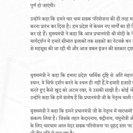
पूर्ण हो जाएंगी।
उन्होंने कहा कि हमने चार धाम सड़क परियोजना की ही तरह मा
करना प्रारंभ कर दिया है। हम प्रदेश में केवल नए मार्गों का ह
कर रहे हैं। मुख्यमंत्री ने कहा कि आज प्रधानमंत्री श्री मोदी
मार्गदर्शन में हमारे सीमांत इलाकों तक सड़कों का नेटवर्क बन 
से महसूस की जा रही थी और आज डबल इंजन की सरकार दशकों से 
मुख्यमंत्री ने कहा कि हमारा प्रदेश धार्मिक दृष्टि से अति महत्
स्थान, ये सिर्फ दर्शन करने के स्थल ही नहीं हैं,ये हमारी हजार
करते हुए कैसे खुद को अटल रखा, ये उसकी साक्षी है। कोई
उन्होंने कहा कि हमें संतोष है कि प्रधानमंत्री जी के नेतृत्व वाली 
मुख्यमंत्री ने कहा कि हमने प्रधानमंत्री जी के नेतृत्व में चार
संकल्प लिया है। जिसके तहत केदारनाथ, बद्रीनाथ, यमुनोत्री 
के लिए चारधाम आल वेदर सड़क परियोजना पर वृहद स्तर पर कार्