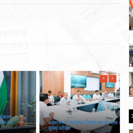
प्रदेशभर में स्वतंत्रता दिवस का हो भव्य आयोजनः
मुख्य सचिव