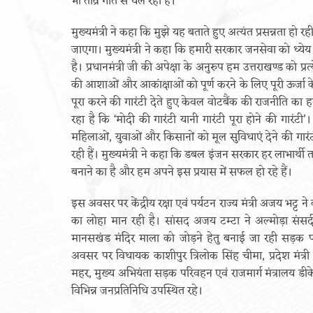
भी तीव्र गति से चल रहा है।
मुख्यमंत्री ने कहा कि मुझे यह बताते हुए अत्यंत प्रसन्नता हो 
जाएगा। मुख्यमंत्री ने कहा कि हमारी सरकार जनसेवा को ध्येय 
है। प्रधानमंत्री जी की अपेक्षा के अनुरुप हम उत्तराखण्ड को प्रत
की आशाओं और आकांक्षाओं को पूर्ण करने के लिए पूरी ऊर्जा के स
पूरा करने की गारंटी देते हुए केवल वोटबैंक की राजनीति का 
रहा है कि ‘मोदी की गारंटी यानी गारंटी पूरा होने की गारंटी’।
महिलाओं, युवाओं और किसानों को मूल सुविधाएं देने की गारंट
रही हैं। मुख्यमंत्री ने कहा कि डबल इंजन सरकार हर लाभार्थी
बनाने का है और हम अपने इस प्रयास में सफल हो रहे हैं।
इस अवसर पर केंद्रीय रक्षा एवं पर्यटन राज्य मंत्री अजय भट्ट
का लोहा मान रही है। सांसद अजय टम्टा ने अल्मोड़ा संसदीय क्
मानसखंड मंदिर माला को जोड़ने हेतु बनाई जा रही सड़क पर
अवसर पर विधायक काशीपुर त्रिलोक सिंह चीमा, प्रदेश मंत्री 
महर, मुख्य अभियंता सड़क परिवहन एवं राजमार्ग मंत्रालय ड
विभिन्न जनप्रतिनिधि उपस्थित रहे।