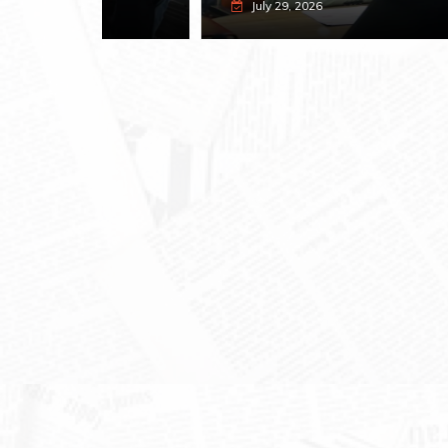
July 29, 2026