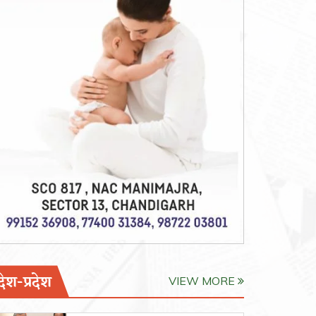
देश-प्रदेश
VIEW MORE