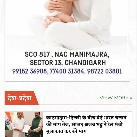
देश-प्रदेश
VIEW MORE
काठगोदाम-दिल्ली के बीच वंदे भारत चलाने
की मांग तेज, सांसद अजय भट्ट ने रेल मंत्री
मुलाकात कर की मांग