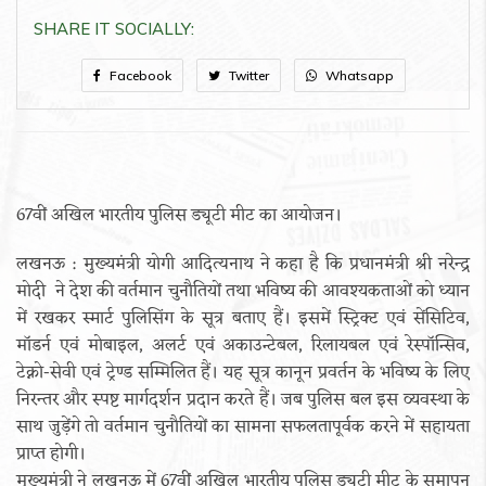
SHARE IT SOCIALLY:
Facebook
Twitter
Whatsapp
67वीं अखिल भारतीय पुलिस ड्यूटी मीट का आयोजन।
लखनऊ : मुख्यमंत्री योगी आदित्यनाथ ने कहा है कि प्रधानमंत्री श्री नरेन्द्र
मोदी ने देश की वर्तमान चुनौतियों तथा भविष्य की आवश्यकताओं को ध्यान
में रखकर स्मार्ट पुलिसिंग के सूत्र बताए हैं। इसमें स्ट्रिक्ट एवं सेंसिटिव,
मॉडर्न एवं मोबाइल, अलर्ट एवं अकाउन्टेबल, रिलायबल एवं रेस्पॉन्सिव,
टेक्नो-सेवी एवं ट्रेण्ड सम्मिलित हैं। यह सूत्र कानून प्रवर्तन के भविष्य के लिए
निरन्तर और स्पष्ट मार्गदर्शन प्रदान करते हैं। जब पुलिस बल इस व्यवस्था के
साथ जुड़ेंगे तो वर्तमान चुनौतियों का सामना सफलतापूर्वक करने में सहायता
प्राप्त होगी।
मुख्यमंत्री ने लखनऊ में 67वीं अखिल भारतीय पुलिस ड्यूटी मीट के समापन