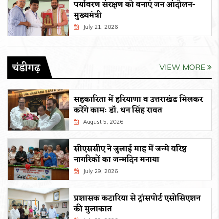
पर्यावरण संरक्षण को बनाएं जन आंदोलन-
मुख्यमंत्री
July 21, 2026
चंडीगढ़
VIEW MORE
सहकारिता में हरियाणा व उत्तराखंड मिलकर
करेंगे कामः डाॅ. धन सिंह रावत
August 5, 2026
सीएससीए ने जुलाई माह में जन्मे वरिष्ठ
नागरिकों का जन्मदिन मनाया
July 29, 2026
प्रशासक कटारिया से ट्रांसपोर्ट एसोसिएशन
की मुलाकात