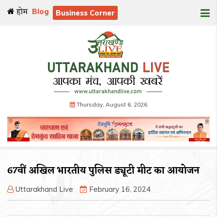
होम
Blog
Business Corner
Thursday, August 6, 2026
67वीं अखिल भारतीय पुलिस ड्यूटी मीट का आयोजन
Uttarakhand Live
February 16, 2024