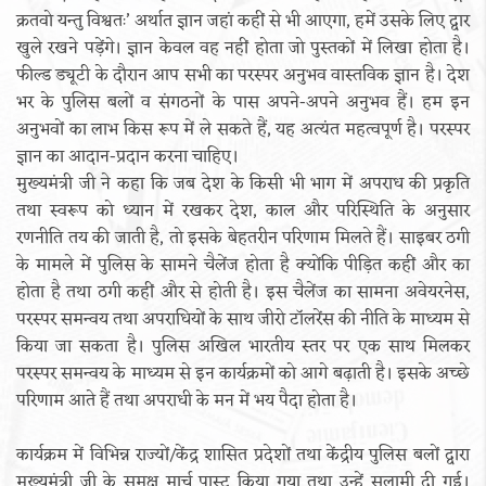
क्रतवो यन्तु विश्वतः’ अर्थात ज्ञान जहां कहीं से भी आएगा, हमें उसके लिए द्वार
खुले रखने पड़ेंगे। ज्ञान केवल वह नहीं होता जो पुस्तकों में लिखा होता है।
फील्ड ड्यूटी के दौरान आप सभी का परस्पर अनुभव वास्तविक ज्ञान है। देश
भर के पुलिस बलों व संगठनों के पास अपने-अपने अनुभव हैं। हम इन
अनुभवों का लाभ किस रूप में ले सकते हैं, यह अत्यंत महत्वपूर्ण है। परस्पर
ज्ञान का आदान-प्रदान करना चाहिए।
मुख्यमंत्री जी ने कहा कि जब देश के किसी भी भाग में अपराध की प्रकृति
तथा स्वरूप को ध्यान में रखकर देश, काल और परिस्थिति के अनुसार
रणनीति तय की जाती है, तो इसके बेहतरीन परिणाम मिलते हैं। साइबर ठगी
के मामले में पुलिस के सामने चैलेंज होता है क्योंकि पीड़ित कहीं और का
होता है तथा ठगी कहीं और से होती है। इस चैलेंज का सामना अवेयरनेस,
परस्पर समन्वय तथा अपराधियों के साथ जीरो टॉलरेंस की नीति के माध्यम से
किया जा सकता है। पुलिस अखिल भारतीय स्तर पर एक साथ मिलकर
परस्पर समन्वय के माध्यम से इन कार्यक्रमों को आगे बढ़ाती है। इसके अच्छे
परिणाम आते हैं तथा अपराधी के मन में भय पैदा होता है।
कार्यक्रम में विभिन्न राज्यों/केंद्र शासित प्रदेशों तथा केंद्रीय पुलिस बलों द्वारा
मुख्यमंत्री जी के समक्ष मार्च पास्ट किया गया तथा उन्हें सलामी दी गई।