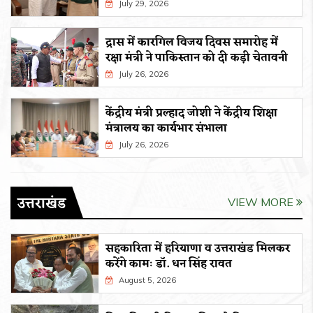
July 29, 2026
द्रास में कारगिल विजय दिवस समारोह में
रक्षा मंत्री ने पाकिस्तान को दी कड़ी चेतावनी
July 26, 2026
केंद्रीय मंत्री प्रल्हाद जोशी ने केंद्रीय शिक्षा
मंत्रालय का कार्यभार संभाला
July 26, 2026
उत्तराखंड
VIEW MORE
सहकारिता में हरियाणा व उत्तराखंड मिलकर
करेंगे कामः डाॅ. धन सिंह रावत
August 5, 2026