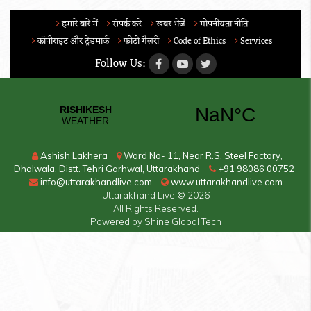
हमारे बारे में
संपर्क करे
खबर भेजें
गोपनीयता नीति
कॉपीराइट और ट्रेडमार्क
फोटो गैलरी
Code of Ethics
Services
Follow Us:
Ashish Lakhera
Ward No- 11, Near R.S. Steel Factory,
Dhalwala, Distt. Tehri Garhwal, Uttarakhand
+91 98086 00752
info@uttarakhandlive.com
www.uttarakhandlive.com
Uttarakhand Live
© 2026
All Rights Reserved.
Powered by
Shine Global Tech