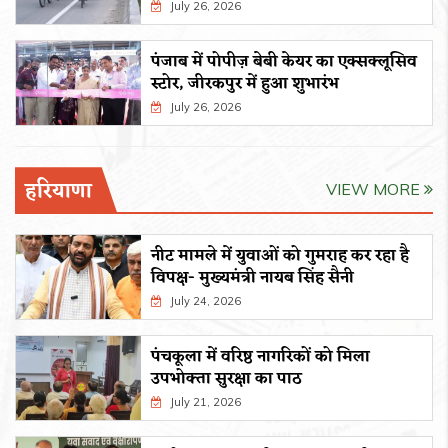
July 26, 2026
पंजाब में पोपीज़ बेबी केयर का एक्सक्लूसिव
स्टोर, जीरकपुर में हुआ शुभारंभ
July 26, 2026
हरियाणा
VIEW MORE
नीट मामले में युवाओं को गुमराह कर रहा है
विपक्ष- मुख्यमंत्री नायब सिंह सैनी
July 24, 2026
पंचकूला में वरिष्ठ नागरिकों को मिला
उपभोक्ता सुरक्षा का पाठ
July 21, 2026