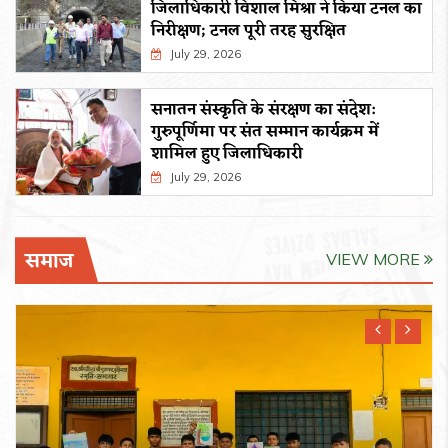
जिलाधिकारी विशाल मिश्रा ने किया टनल का
निरीक्षण; टनल पूरी तरह सुरक्षित
July 29, 2026
सनातन संस्कृति के संरक्षण का संदेश:
गुरुपूर्णिमा पर संत सम्मान कार्यक्रम में
शामिल हुए जिलाधिकारी
July 29, 2026
समाज
VIEW MORE