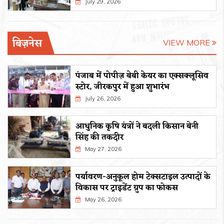
July 29, 2026
बिज़नेस
VIEW MORE
पंजाब में पोपीज़ बेबी केयर का एक्सक्लूसिव
स्टोर, जीरकपुर में हुआ शुभारंभ
July 26, 2026
आधुनिक कृषि यंत्रों ने बदली किसान बेनी
सिंह की तकदीर
May 27, 2026
पर्यावरण-अनुकूल होम टेक्सटाइल उत्पादों के
विकास पर ट्राइडेंट ग्रुप का फोकस
May 26, 2026