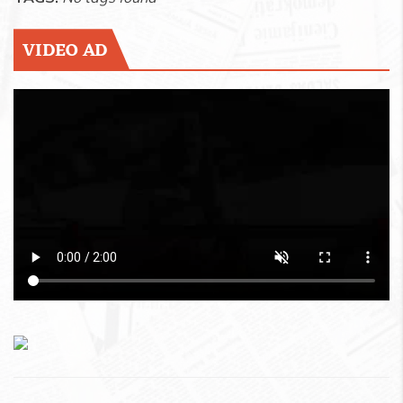
VIDEO AD