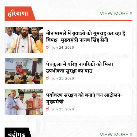
हरियाणा
VIEW MORE
नीट मामले में युवाओं को गुमराह कर रहा है
विपक्ष- मुख्यमंत्री नायब सिंह सैनी
July 24, 2026
पंचकूला में वरिष्ठ नागरिकों को मिला
उपभोक्ता सुरक्षा का पाठ
July 21, 2026
पर्यावरण संरक्षण को बनाएं जन आंदोलन-
मुख्यमंत्री
July 21, 2026
चंडीगढ़
VIEW MORE