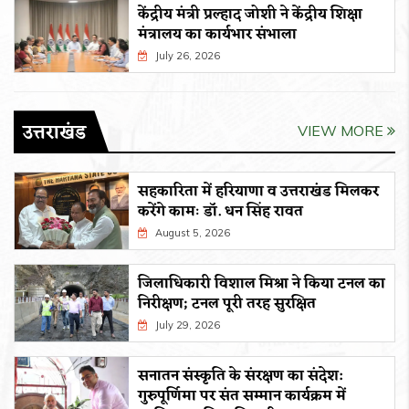
केंद्रीय मंत्री प्रल्हाद जोशी ने केंद्रीय शिक्षा
मंत्रालय का कार्यभार संभाला
July 26, 2026
उत्तराखंड
VIEW MORE
सहकारिता में हरियाणा व उत्तराखंड मिलकर
करेंगे कामः डाॅ. धन सिंह रावत
August 5, 2026
जिलाधिकारी विशाल मिश्रा ने किया टनल का
निरीक्षण; टनल पूरी तरह सुरक्षित
July 29, 2026
सनातन संस्कृति के संरक्षण का संदेश:
गुरुपूर्णिमा पर संत सम्मान कार्यक्रम में