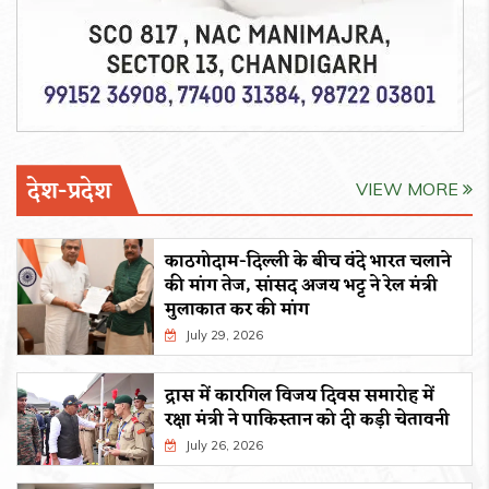
देश-प्रदेश
VIEW MORE
काठगोदाम-दिल्ली के बीच वंदे भारत चलाने
की मांग तेज, सांसद अजय भट्ट ने रेल मंत्री
मुलाकात कर की मांग
July 29, 2026
द्रास में कारगिल विजय दिवस समारोह में
रक्षा मंत्री ने पाकिस्तान को दी कड़ी चेतावनी
July 26, 2026