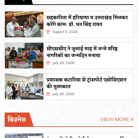
सहकारिता में हरियाणा व उत्तराखंड मिलकर
करेंगे कामः डाॅ. धन सिंह रावत
August 5, 2026
सीएससीए ने जुलाई माह में जन्मे वरिष्ठ
नागरिकों का जन्मदिन मनाया
July 29, 2026
प्रशासक कटारिया से ट्रांसपोर्ट एसोसिएशन
की मुलाकात
July 29, 2026
बिज़नेस
VIEW MORE