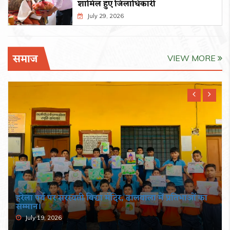
शामिल हुए जिलाधिकारी
July 29, 2026
समाज
VIEW MORE
हरेला पर्व पर सरस्वती विद्या मंदिर, ढालवाला में प्रतिभाओं का
सम्मान।
July 19, 2026