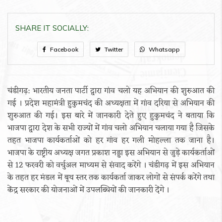
SHARE IT SOCIALLY:
Facebook
Twitter
Whatsapp
चंडीगढ़: भारतीय जनता पार्टी द्वारा गांव चलो यह अभियान की शुरुआत की
गई । प्रदेश महामंत्री हुकुमचंद की अध्यक्षता में गांव दरिया से अभियान की
शुरुआत की गई। इस बारे में जानकारी देते हुए हुकुमचंद ने बताया कि
भाजपा द्वारा देश के सभी राज्यों में गांव चलो अभियान चलाया गया है जिसके
तहत भाजपा कार्यकर्ताओं को हर गांव हर गली मोहल्ला तक जाना है।
भाजपा के राष्ट्रीय अध्यक्ष जगत प्रकाश नड्डा इस अभियान से जुड़े कार्यकर्ताओं
से 12 फरवरी को वर्चुअल माध्यम से संवाद करेंगे । चंडीगढ़ में इस अभियान
के तहत हर मंडल में बूथ स्तर तक कार्यकर्ता जाकर लोगों से संपर्क करेंगे तथा
केंद्र सरकार की योजनाओं में उपलब्धियों की जानकारी देंगे ।