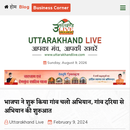
होम
Blog
Business Corner
Sunday, August 9, 2026
भाजपा ने शुरू किया गांव चलो अभियान, गांव दरिया से
अभियान की शुरुआत
Uttarakhand Live
February 9, 2024