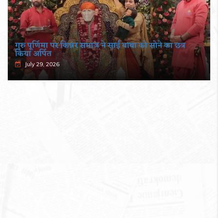
गुरु पूर्णिमा पर किन्नर समाज ने साईं बाबा को सोने का छत्र
किया अर्पित
July 29, 2026