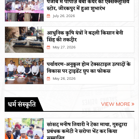
पंजाब में पोपीज़ बेबी केयर का एक्सक्लूसिव
स्टोर, जीरकपुर में हुआ शुभारंभ
July 26, 2026
आधुनिक कृषि यंत्रों ने बदली किसान बेनी
सिंह की तकदीर
May 27, 2026
पर्यावरण-अनुकूल होम टेक्सटाइल उत्पादों के
विकास पर ट्राइडेंट ग्रुप का फोकस
May 26, 2026
धर्म संस्कृति
VIEW MORE
सांसद मनीष तिवारी ने टेका माथा, गुरुद्वारा
प्रबंधक कमेटी ने सरोपा भेंट कर किया
सम्मानित