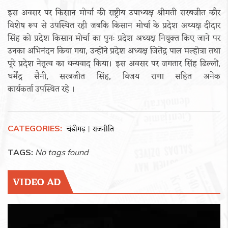
इस अवसर पर किसान मोर्चा की राष्ट्रीय उपाध्यक्ष श्रीमती सरबजीत कौर
विशेष रूप से उपस्थित रही जबकि किसान मोर्चा के प्रदेश अध्यक्ष दीदार
सिंह को प्रदेश किसान मोर्चा का पुनः प्रदेश अध्यक्ष नियुक्त किए जाने पर
उनका अभिनंदन किया गया, उन्होंने प्रदेश अध्यक्ष जितेंद्र पाल मल्होत्रा तथा
पूरे प्रदेश नेतृत्व का धन्यवाद किया। इस अवसर पर जगतार सिंह ढिल्लों,
धर्मेंद्र सैनी, सरबजीत सिंह, विजय राणा सहित अनेक
कार्यकर्ता उपस्थित रहे ।
CATEGORIES:
चंडीगढ़
राजनीति
|
TAGS:
No tags found
VIDEO AD