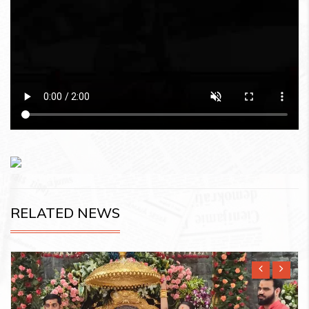
RELATED NEWS