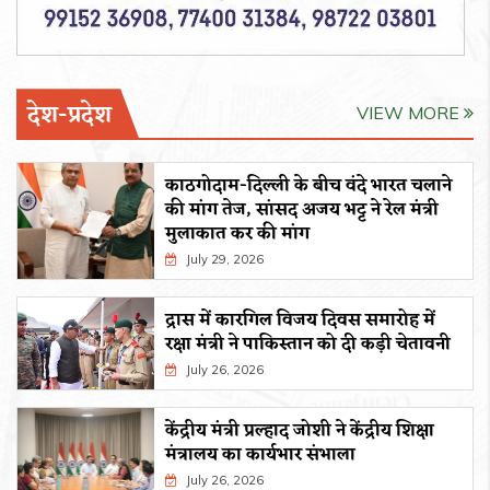
देश-प्रदेश
VIEW MORE
काठगोदाम-दिल्ली के बीच वंदे भारत चलाने
की मांग तेज, सांसद अजय भट्ट ने रेल मंत्री
मुलाकात कर की मांग
July 29, 2026
द्रास में कारगिल विजय दिवस समारोह में
रक्षा मंत्री ने पाकिस्तान को दी कड़ी चेतावनी
July 26, 2026
केंद्रीय मंत्री प्रल्हाद जोशी ने केंद्रीय शिक्षा
मंत्रालय का कार्यभार संभाला
July 26, 2026