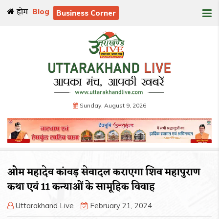
होम
Blog
Business Corner
Sunday, August 9, 2026
ओम महादेव कांवड़ सेवादल कराएगा शिव महापुराण
कथा एवं 11 कन्याओं के सामूहिक विवाह
Uttarakhand Live
February 21, 2024