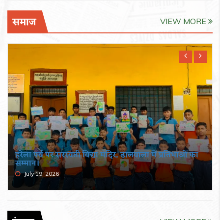
समाज
VIEW MORE
हरेला पर्व पर सरस्वती विद्या मंदिर, ढालवाला में प्रतिभाओं का
सम्मान।
July 19, 2026