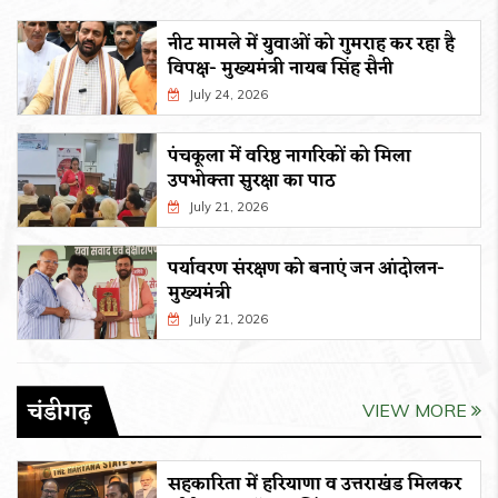
नीट मामले में युवाओं को गुमराह कर रहा है
विपक्ष- मुख्यमंत्री नायब सिंह सैनी
July 24, 2026
पंचकूला में वरिष्ठ नागरिकों को मिला
उपभोक्ता सुरक्षा का पाठ
July 21, 2026
पर्यावरण संरक्षण को बनाएं जन आंदोलन-
मुख्यमंत्री
July 21, 2026
चंडीगढ़
VIEW MORE
सहकारिता में हरियाणा व उत्तराखंड मिलकर