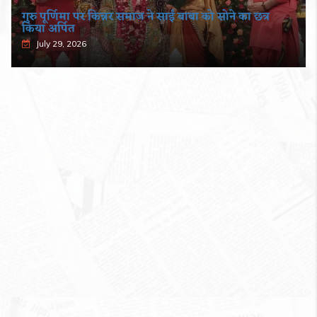
गुरु पूर्णिमा पर किन्नर समाज ने साईं बाबा को सोने का छत्र
किया अर्पित
July 29, 2026