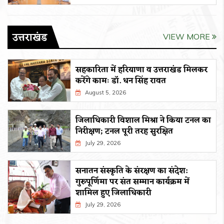
उत्तराखंड
VIEW MORE
सहकारिता में हरियाणा व उत्तराखंड मिलकर
करेंगे कामः डाॅ. धन सिंह रावत
August 5, 2026
जिलाधिकारी विशाल मिश्रा ने किया टनल का
निरीक्षण; टनल पूरी तरह सुरक्षित
July 29, 2026
सनातन संस्कृति के संरक्षण का संदेश:
गुरुपूर्णिमा पर संत सम्मान कार्यक्रम में
शामिल हुए जिलाधिकारी
July 29, 2026