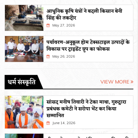
आधुनिक कृषि यंत्रों ने बदली किसान बेनी
सिंह की तकदीर
May 27, 2026
पर्यावरण-अनुकूल होम टेक्सटाइल उत्पादों के
विकास पर ट्राइडेंट ग्रुप का फोकस
May 26, 2026
धर्म संस्कृति
VIEW MORE
सांसद मनीष तिवारी ने टेका माथा, गुरुद्वारा
प्रबंधक कमेटी ने सरोपा भेंट कर किया
सम्मानित
June 14, 2026