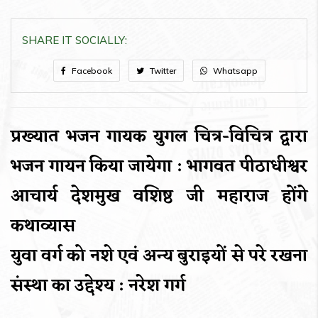
SHARE IT SOCIALLY:
Facebook
Twitter
Whatsapp
प्रख्यात भजन गायक युगल चित्र-विचित्र द्वारा
भजन गायन किया जायेगा : भागवत पीठाधीश्वर
आचार्य देशमुख वशिष्ठ जी महाराज होंगे
कथाव्यास
युवा वर्ग को नशे एवं अन्य बुराइयों से परे रखना
संस्था का उद्देश्य : नरेश गर्ग