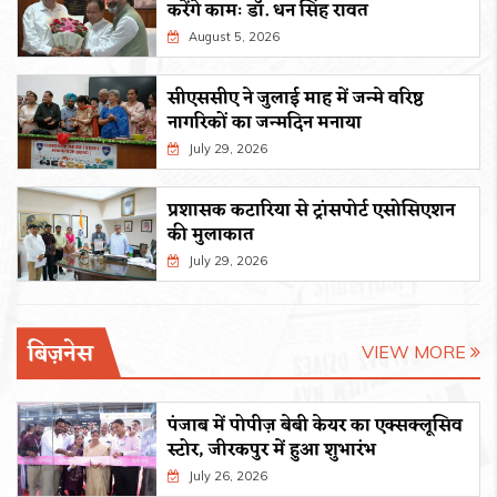
करेंगे कामः डाॅ. धन सिंह रावत
August 5, 2026
सीएससीए ने जुलाई माह में जन्मे वरिष्ठ
नागरिकों का जन्मदिन मनाया
July 29, 2026
प्रशासक कटारिया से ट्रांसपोर्ट एसोसिएशन
की मुलाकात
July 29, 2026
बिज़नेस
VIEW MORE
पंजाब में पोपीज़ बेबी केयर का एक्सक्लूसिव
स्टोर, जीरकपुर में हुआ शुभारंभ
July 26, 2026