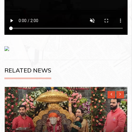
RELATED NEWS