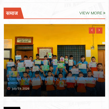
समाज
VIEW MORE
हरेला पर्व पर सरस्वती विद्या मंदिर, ढालवाला में प्रतिभाओं का
सम्मान।
July 19, 2026