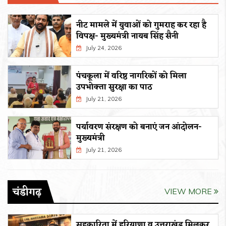
नीट मामले में युवाओं को गुमराह कर रहा है
विपक्ष- मुख्यमंत्री नायब सिंह सैनी
July 24, 2026
पंचकूला में वरिष्ठ नागरिकों को मिला
उपभोक्ता सुरक्षा का पाठ
July 21, 2026
पर्यावरण संरक्षण को बनाएं जन आंदोलन-
मुख्यमंत्री
July 21, 2026
चंडीगढ़
VIEW MORE
सहकारिता में हरियाणा व उत्तराखंड मिलकर