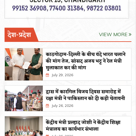
देश-प्रदेश
VIEW MORE
काठगोदाम-दिल्ली के बीच वंदे भारत चलाने
की मांग तेज, सांसद अजय भट्ट ने रेल मंत्री
मुलाकात कर की मांग
July 29, 2026
द्रास में कारगिल विजय दिवस समारोह में
रक्षा मंत्री ने पाकिस्तान को दी कड़ी चेतावनी
July 26, 2026
केंद्रीय मंत्री प्रल्हाद जोशी ने केंद्रीय शिक्षा
मंत्रालय का कार्यभार संभाला