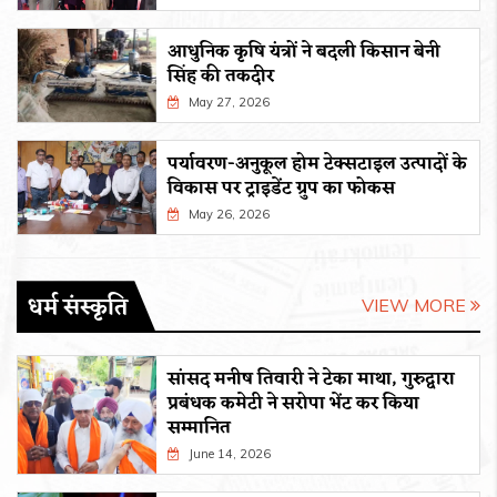
आधुनिक कृषि यंत्रों ने बदली किसान बेनी
सिंह की तकदीर
May 27, 2026
पर्यावरण-अनुकूल होम टेक्सटाइल उत्पादों के
विकास पर ट्राइडेंट ग्रुप का फोकस
May 26, 2026
धर्म संस्कृति
VIEW MORE
सांसद मनीष तिवारी ने टेका माथा, गुरुद्वारा
प्रबंधक कमेटी ने सरोपा भेंट कर किया
सम्मानित
June 14, 2026