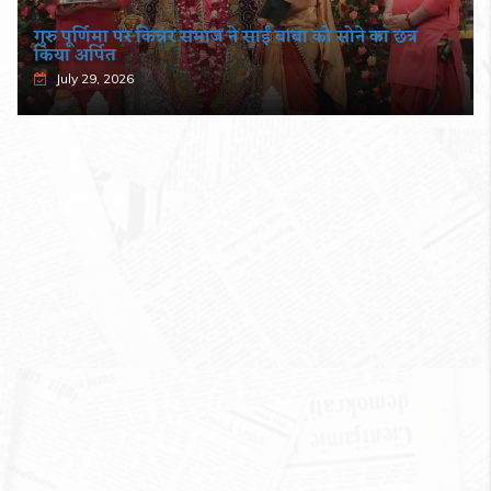
गुरु पूर्णिमा पर किन्नर समाज ने साईं बाबा को सोने का छत्र
किया अर्पित
July 29, 2026