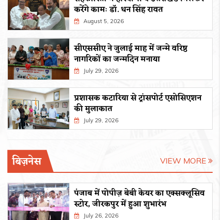
करेंगे कामः डाॅ. धन सिंह रावत
August 5, 2026
सीएससीए ने जुलाई माह में जन्मे वरिष्ठ
नागरिकों का जन्मदिन मनाया
July 29, 2026
प्रशासक कटारिया से ट्रांसपोर्ट एसोसिएशन
की मुलाकात
July 29, 2026
बिज़नेस
VIEW MORE
पंजाब में पोपीज़ बेबी केयर का एक्सक्लूसिव
स्टोर, जीरकपुर में हुआ शुभारंभ
July 26, 2026