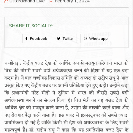
Uttarakhand Live
February 1, 2024
SHARE IT SOCIALLY:
Facebook
Twitter
Whatsapp
चण्डीगढ़ : केंद्रीय बजट देश को आर्थिक रूप से मजबूत करेगा व भारत को
विश्व की तीसरी सबसे बड़ी अर्थव्यवस्था बनने की दिशा में यह एक बड़ा
कदम है। ये बात चण्डीगढ़ विकास समिति की अध्यक्ष डॉ संदीप संधू ने आज
प्रस्तुत किए गए केंद्रीय बजट पर अपनी प्रतिक्रिया देते हुए कही। उन्होने कहा
कि प्रधानमंत्री नरेंद्र मोदी ने दुनिया में भारत को तीसरी सबसे बड़ी
अर्थव्यवस्था बनाने का संकल्प किया है। वित्त मंत्री का यह बजट देश की
आर्थिक क्षेत्र को मजबूत करने वाला है, उद्योग की तरक्की करने वाला और
नए रोजगार पैदा करने वाला है। इस बजट में इंफ्रास्ट्रक्चर को सबसे ज्यादा
प्राथमिकता दी गई है जोकि किसी भी देश की अर्थव्यवस्था के लिए सबसे
महत्वपूर्ण है। डॉ. संदीप संधू ने कहा कि यह प्रगतिशील बजट देश के