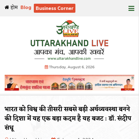
होम
Blog
Business Corner
Thursday, August 6, 2026
भारत को विश्व की तीसरी सबसे बड़ी अर्थव्यवस्था बनने
की दिशा में यह एक बड़ा कदम है यह बजट : डॉ. संदीप
संधू