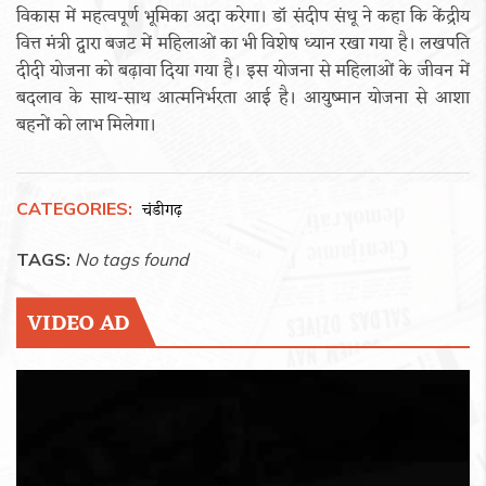
विकास में महत्वपूर्ण भूमिका अदा करेगा। डॉ संदीप संधू ने कहा कि केंद्रीय
वित्त मंत्री द्वारा बजट में महिलाओं का भी विशेष ध्यान रखा गया है। लखपति
दीदी योजना को बढ़ावा दिया गया है। इस योजना से महिलाओं के जीवन में
बदलाव के साथ-साथ आत्मनिर्भरता आई है। आयुष्मान योजना से आशा
बहनों को लाभ मिलेगा।
CATEGORIES:
चंडीगढ़
TAGS:
No tags found
VIDEO AD