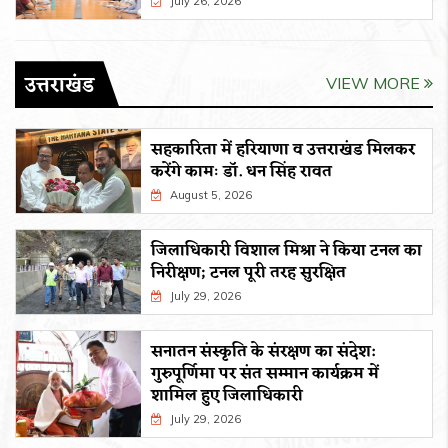
July 26, 2026
उत्तराखंड
VIEW MORE
सहकारिता में हरियाणा व उत्तराखंड मिलकर
करेंगे कामः डाॅ. धन सिंह रावत
August 5, 2026
जिलाधिकारी विशाल मिश्रा ने किया टनल का
निरीक्षण; टनल पूरी तरह सुरक्षित
July 29, 2026
सनातन संस्कृति के संरक्षण का संदेश:
गुरुपूर्णिमा पर संत सम्मान कार्यक्रम में
शामिल हुए जिलाधिकारी
July 29, 2026