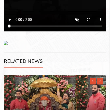
RELATED NEWS