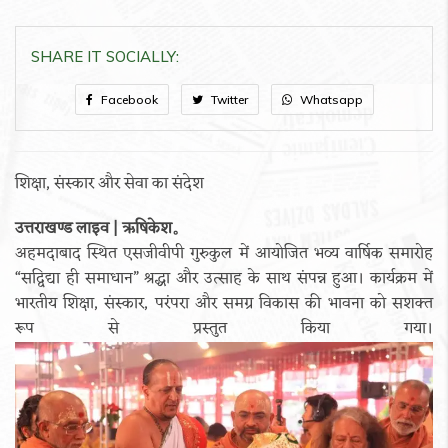
SHARE IT SOCIALLY:
Facebook
Twitter
Whatsapp
शिक्षा, संस्कार और सेवा का संदेश
उत्तराखण्ड लाइव | ऋषिकेश。
अहमदाबाद स्थित एसजीवीपी गुरुकुल में आयोजित भव्य वार्षिक समारोह
“सद्विद्या ही समाधान” श्रद्धा और उत्साह के साथ संपन्न हुआ। कार्यक्रम में
भारतीय शिक्षा, संस्कार, परंपरा और समग्र विकास की भावना को सशक्त
रूप से प्रस्तुत किया गया।