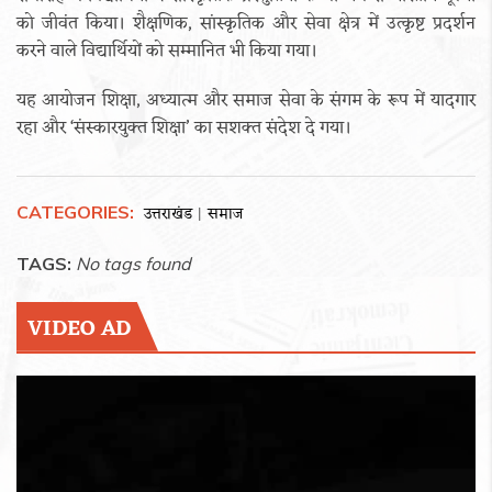
को जीवंत किया। शैक्षणिक, सांस्कृतिक और सेवा क्षेत्र में उत्कृष्ट प्रदर्शन
करने वाले विद्यार्थियों को सम्मानित भी किया गया।
यह आयोजन शिक्षा, अध्यात्म और समाज सेवा के संगम के रूप में यादगार
रहा और ‘संस्कारयुक्त शिक्षा’ का सशक्त संदेश दे गया।
CATEGORIES:
उत्तराखंड
समाज
|
TAGS:
No tags found
VIDEO AD