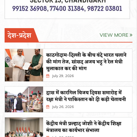
देश-प्रदेश
VIEW MORE
काठगोदाम-दिल्ली के बीच वंदे भारत चलाने
की मांग तेज, सांसद अजय भट्ट ने रेल मंत्री
मुलाकात कर की मांग
July 29, 2026
द्रास में कारगिल विजय दिवस समारोह में
रक्षा मंत्री ने पाकिस्तान को दी कड़ी चेतावनी
July 26, 2026
केंद्रीय मंत्री प्रल्हाद जोशी ने केंद्रीय शिक्षा
मंत्रालय का कार्यभार संभाला