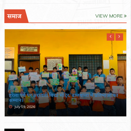
समाज
VIEW MORE
हरेला पर्व पर सरस्वती विद्या मंदिर, ढालवाला में प्रतिभाओं का
सम्मान।
July 19, 2026