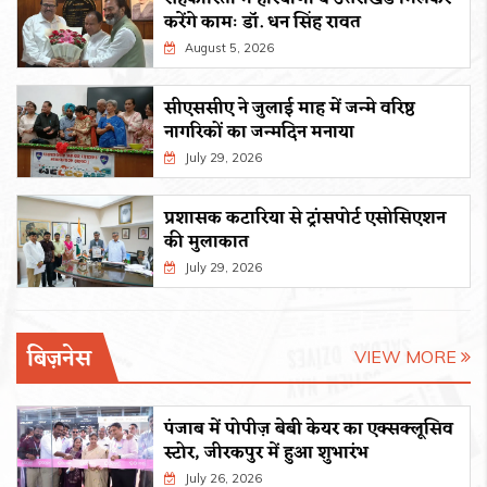
करेंगे कामः डाॅ. धन सिंह रावत
August 5, 2026
सीएससीए ने जुलाई माह में जन्मे वरिष्ठ
नागरिकों का जन्मदिन मनाया
July 29, 2026
प्रशासक कटारिया से ट्रांसपोर्ट एसोसिएशन
की मुलाकात
July 29, 2026
बिज़नेस
VIEW MORE
पंजाब में पोपीज़ बेबी केयर का एक्सक्लूसिव
स्टोर, जीरकपुर में हुआ शुभारंभ
July 26, 2026