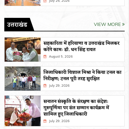
July 26, 2026
उत्तराखंड
VIEW MORE
सहकारिता में हरियाणा व उत्तराखंड मिलकर
करेंगे कामः डाॅ. धन सिंह रावत
August 5, 2026
जिलाधिकारी विशाल मिश्रा ने किया टनल का
निरीक्षण; टनल पूरी तरह सुरक्षित
July 29, 2026
सनातन संस्कृति के संरक्षण का संदेश:
गुरुपूर्णिमा पर संत सम्मान कार्यक्रम में
शामिल हुए जिलाधिकारी
July 29, 2026