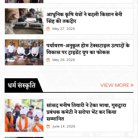
आधुनिक कृषि यंत्रों ने बदली किसान बेनी
सिंह की तकदीर
May 27, 2026
पर्यावरण-अनुकूल होम टेक्सटाइल उत्पादों के
विकास पर ट्राइडेंट ग्रुप का फोकस
May 26, 2026
धर्म संस्कृति
VIEW MORE
सांसद मनीष तिवारी ने टेका माथा, गुरुद्वारा
प्रबंधक कमेटी ने सरोपा भेंट कर किया
सम्मानित
June 14, 2026