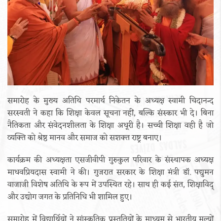
समारोह के मुख्य अतिथि परमार्थ निकेतन के अध्यक्ष स्वामी चिदानन्द
सरस्वती ने कहा कि शिक्षा केवल सूचना नहीं, बल्कि संस्कार भी दे। बिना
नैतिकता और संवेदनशीलता के शिक्षा अधूरी है। सच्ची शिक्षा वही है जो
व्यक्ति को श्रेष्ठ मानव और समाज को सशक्त राष्ट्र बनाए।
कार्यक्रम की अध्यक्षता एसजीवीपी गुरुकुल परिवार के संस्थापक अध्यक्ष
माधवप्रियदास स्वामी ने की। गुजरात सरकार के शिक्षा मंत्री डॉ. पद्युमन
वाजाजी विशेष अतिथि के रूप में उपस्थित रहे। साथ ही कई संत, शिक्षाविद्
और उद्योग जगत के प्रतिनिधि भी शामिल हुए।
समारोह में विद्यार्थियों ने सांस्कृतिक प्रस्तुतियों के माध्यम से भारतीय मूल्यों