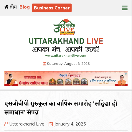
होम
Blog
Business Corner
Saturday, August 8, 2026
एसजीवीपी गुरुकुल का वार्षिक समारोह ‘सद्विद्या ही
समाधान’ संपन्न
Uttarakhand Live
January 4, 2026