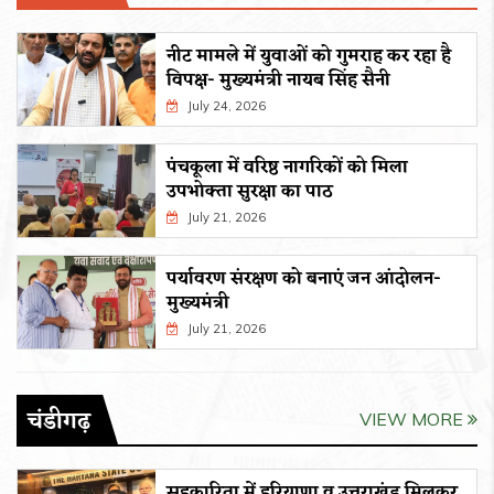
नीट मामले में युवाओं को गुमराह कर रहा है
विपक्ष- मुख्यमंत्री नायब सिंह सैनी
July 24, 2026
पंचकूला में वरिष्ठ नागरिकों को मिला
उपभोक्ता सुरक्षा का पाठ
July 21, 2026
पर्यावरण संरक्षण को बनाएं जन आंदोलन-
मुख्यमंत्री
July 21, 2026
चंडीगढ़
VIEW MORE
सहकारिता में हरियाणा व उत्तराखंड मिलकर