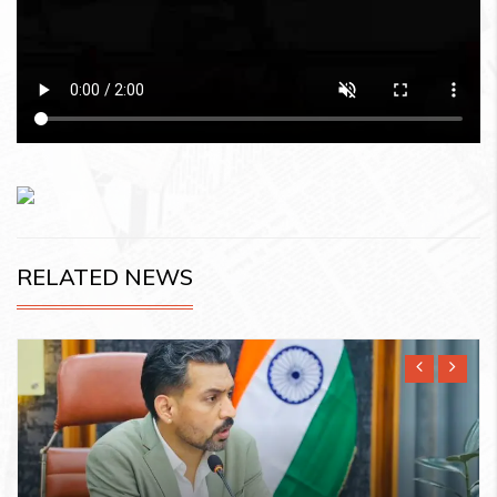
RELATED NEWS