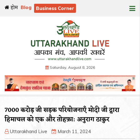
होम
Blog
Business Corner
Saturday, August 8, 2026
7000 करोड़ जी सड़क परियोजनाएँ मोदी जी द्वारा
हिमाचल को एक और तोहफ़ा: अनुराग ठाकुर
Uttarakhand Live
March 11, 2024