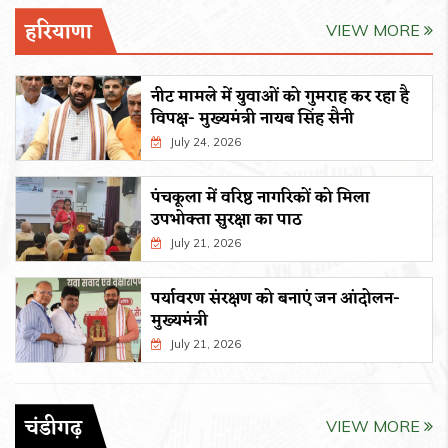
हरियाणा
VIEW MORE
नीट मामले में युवाओं को गुमराह कर रहा है
विपक्ष- मुख्यमंत्री नायब सिंह सैनी
July 24, 2026
पंचकूला में वरिष्ठ नागरिकों को मिला
उपभोक्ता सुरक्षा का पाठ
July 21, 2026
पर्यावरण संरक्षण को बनाएं जन आंदोलन-
मुख्यमंत्री
July 21, 2026
चंडीगढ़
VIEW MORE