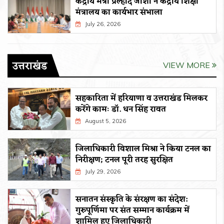
केंद्रीय मंत्री प्रल्हाद जोशी ने केंद्रीय शिक्षा
मंत्रालय का कार्यभार संभाला
July 26, 2026
उत्तराखंड
VIEW MORE
सहकारिता में हरियाणा व उत्तराखंड मिलकर
करेंगे कामः डाॅ. धन सिंह रावत
August 5, 2026
जिलाधिकारी विशाल मिश्रा ने किया टनल का
निरीक्षण; टनल पूरी तरह सुरक्षित
July 29, 2026
सनातन संस्कृति के संरक्षण का संदेश:
गुरुपूर्णिमा पर संत सम्मान कार्यक्रम में
शामिल हुए जिलाधिकारी