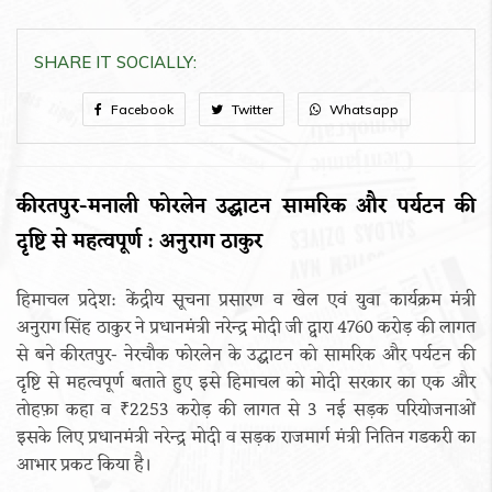
SHARE IT SOCIALLY:
Facebook
Twitter
Whatsapp
कीरतपुर-मनाली फोरलेन उद्घाटन सामरिक और पर्यटन की
दृष्टि से महत्वपूर्ण : अनुराग ठाकुर
हिमाचल प्रदेश: केंद्रीय सूचना प्रसारण व खेल एवं युवा कार्यक्रम मंत्री
अनुराग सिंह ठाकुर ने प्रधानमंत्री नरेन्द्र मोदी जी द्वारा 4760 करोड़ की लागत
से बने कीरतपुर- नेरचौक फोरलेन के उद्घाटन को सामरिक और पर्यटन की
दृष्टि से महत्वपूर्ण बताते हुए इसे हिमाचल को मोदी सरकार का एक और
तोहफ़ा कहा व ₹2253 करोड़ की लागत से 3 नई सड़क परियोजनाओं
इसके लिए प्रधानमंत्री नरेन्द्र मोदी व सड़क राजमार्ग मंत्री नितिन गडकरी का
आभार प्रकट किया है।