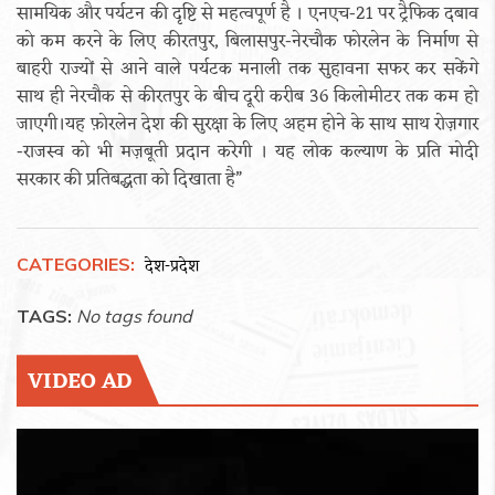
सामयिक और पर्यटन की दृष्टि से महत्वपूर्ण है । एनएच-21 पर ट्रैफिक दबाव
को कम करने के लिए कीरतपुर, बिलासपुर-नेरचौक फोरलेन के निर्माण से
बाहरी राज्यों से आने वाले पर्यटक मनाली तक सुहावना सफर कर सकेंगे
साथ ही नेरचौक से कीरतपुर के बीच दूरी करीब 36 किलोमीटर तक कम हो
जाएगी।यह फ़ोरलेन देश की सुरक्षा के लिए अहम होने के साथ साथ रोज़गार
-राजस्व को भी मज़बूती प्रदान करेगी । यह लोक कल्याण के प्रति मोदी
सरकार की प्रतिबद्धता को दिखाता है”
CATEGORIES:
देश-प्रदेश
TAGS:
No tags found
VIDEO AD