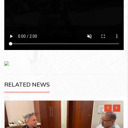
RELATED NEWS