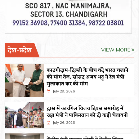
देश-प्रदेश
VIEW MORE
काठगोदाम-दिल्ली के बीच वंदे भारत चलाने
की मांग तेज, सांसद अजय भट्ट ने रेल मंत्री
मुलाकात कर की मांग
July 29, 2026
द्रास में कारगिल विजय दिवस समारोह में
रक्षा मंत्री ने पाकिस्तान को दी कड़ी चेतावनी
July 26, 2026