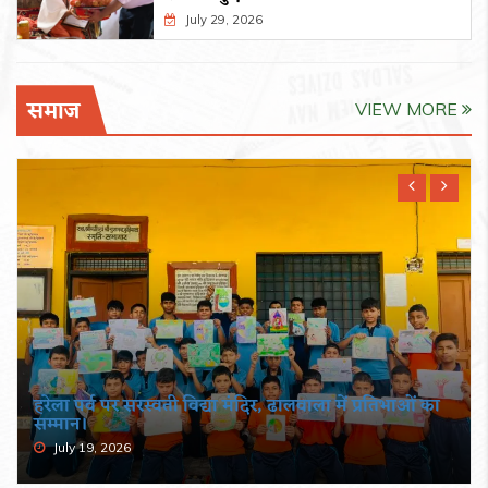
July 29, 2026
समाज
VIEW MORE
हरेला पर्व पर सरस्वती विद्या मंदिर, ढालवाला में प्रतिभाओं का
सम्मान।
July 19, 2026