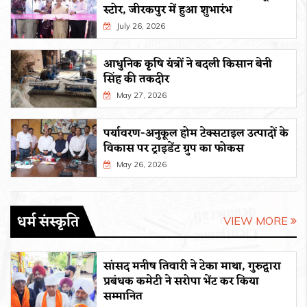
स्टोर, जीरकपुर में हुआ शुभारंभ
July 26, 2026
आधुनिक कृषि यंत्रों ने बदली किसान बेनी
सिंह की तकदीर
May 27, 2026
पर्यावरण-अनुकूल होम टेक्सटाइल उत्पादों के
विकास पर ट्राइडेंट ग्रुप का फोकस
May 26, 2026
धर्म संस्कृति
VIEW MORE
सांसद मनीष तिवारी ने टेका माथा, गुरुद्वारा
प्रबंधक कमेटी ने सरोपा भेंट कर किया
सम्मानित