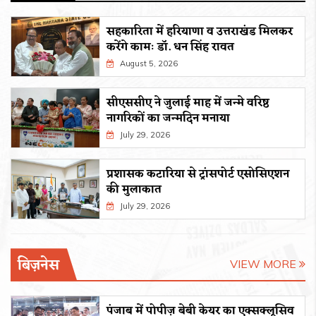
सहकारिता में हरियाणा व उत्तराखंड मिलकर
करेंगे कामः डाॅ. धन सिंह रावत
August 5, 2026
सीएससीए ने जुलाई माह में जन्मे वरिष्ठ
नागरिकों का जन्मदिन मनाया
July 29, 2026
प्रशासक कटारिया से ट्रांसपोर्ट एसोसिएशन
की मुलाकात
July 29, 2026
बिज़नेस
VIEW MORE
पंजाब में पोपीज़ बेबी केयर का एक्सक्लूसिव