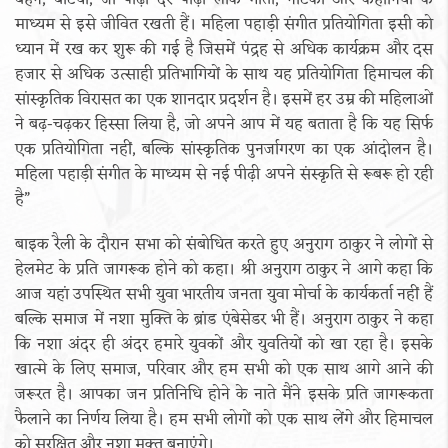
बहनें, बेटियां, जो पीढ़ी दर पीढ़ी लोक गीतों, नाटकों और कहानियों के
माध्यम से इसे जीवित रखती हैं। महिला पहाड़ी संगीत प्रतियोगिता इसी को
ध्यान में रख कर शुरू की गई है जिसमें पंद्रह से अधिक कार्यक्रम और दस
हजार से अधिक उत्साही प्रतिभागियों के साथ यह प्रतियोगिता हिमाचल की
सांस्कृतिक विरासत का एक शानदार प्रदर्शन है। इसमें हर उम्र की महिलाओं
ने बढ़-चढ़कर हिस्सा लिया है, जो अपने आप में यह बताता है कि यह सिर्फ
एक प्रतियोगिता नहीं, बल्कि सांस्कृतिक पुनर्जागरण का एक आंदोलन है।
महिला पहाड़ी संगीत के माध्यम से नई पीढ़ी अपने संस्कृति से रूबरू हो रही
है”
बाइक रैली के दौरान सभा को संबोधित करते हुए अनुराग ठाकुर ने लोगों से
हेलमेट के प्रति जागरूक होने को कहा। श्री अनुराग ठाकुर ने आगे कहा कि
आज यहां उपस्थित सभी युवा भारतीय जनता युवा मोर्चा के कार्यकर्ता नहीं हैं
बल्कि समाज में नशा मुक्ति के ब्रांड एंबेसेडर भी हैं। अनुराग ठाकुर ने कहा
कि नशा अंदर ही अंदर हमारे युवकों और युवतियों को खा रहा है। इसके
खात्मे के लिए समाज, परिवार और हम सभी को एक साथ आगे आने की
जरूरत है। आपका जन प्रतिनिधि होने के नाते मैंने इसके प्रति जागरूकता
फैलाने का निर्णय लिया है। हम सभी लोगों को एक साथ लेंगे और हिमाचल
को सुरक्षित और नशा मुक्त बनाएंगे।