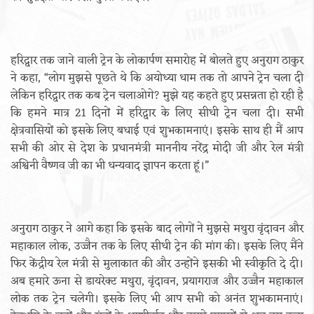
हरिद्वार तक जाने वाली ट्रेन के लोकार्पण समारोह में बोलते हुए अनुराग ठाकुर
ने कहा, “लोग मुझसे पूछते थे कि अयोध्या धाम तक तो आपने ट्रेन चला दी
लेकिन हरिद्वार तक कब ट्रेन चलाओगे? मुझे यह कहते हुए प्रसन्नता हो रही है
कि हमने मात्र 21 दिनों में हरिद्वार के लिए सीधी ट्रेन चला दी। सभी
क्षेत्रवासियों को इसके लिए बधाई एवं शुभकामनाएं। इसके साथ ही मैं आप
सभी की ओर से देश के प्रधानमंत्री माननीय नरेंद्र मोदी जी और रेल मंत्री
अश्विनी वैष्णव जी का भी धन्यवाद ज्ञापन करता हूं।”
अनुराग ठाकुर ने आगे कहा कि इसके बाद लोगों ने मुझसे मथुरा वृंदावन और
महाकाल लोक, उज्जैन तक के लिए सीधी ट्रेन की मांग की। इसके लिए मैंने
फिर केंद्रीय रेल मंत्री से मुलाकात की और उन्होंने इसकी भी स्वीकृति दे दी।
अब हमारे ऊना से डायरेक्ट मथुरा, वृंदावन, प्रयागराज और उज्जैन महाकाल
लोक तक ट्रेन चलेगी। इसके लिए भी आप सभी को अनंत शुभकामनाएं।