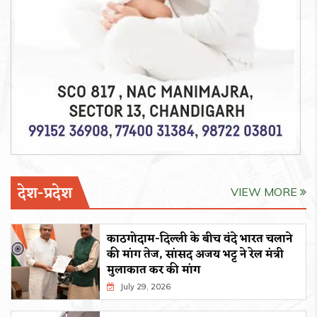
देश-प्रदेश
VIEW MORE
काठगोदाम-दिल्ली के बीच वंदे भारत चलाने
की मांग तेज, सांसद अजय भट्ट ने रेल मंत्री
मुलाकात कर की मांग
July 29, 2026