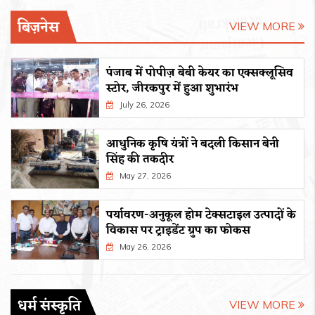
बिज़नेस
VIEW MORE
पंजाब में पोपीज़ बेबी केयर का एक्सक्लूसिव
स्टोर, जीरकपुर में हुआ शुभारंभ
July 26, 2026
आधुनिक कृषि यंत्रों ने बदली किसान बेनी
सिंह की तकदीर
May 27, 2026
पर्यावरण-अनुकूल होम टेक्सटाइल उत्पादों के
विकास पर ट्राइडेंट ग्रुप का फोकस
May 26, 2026
धर्म संस्कृति
VIEW MORE