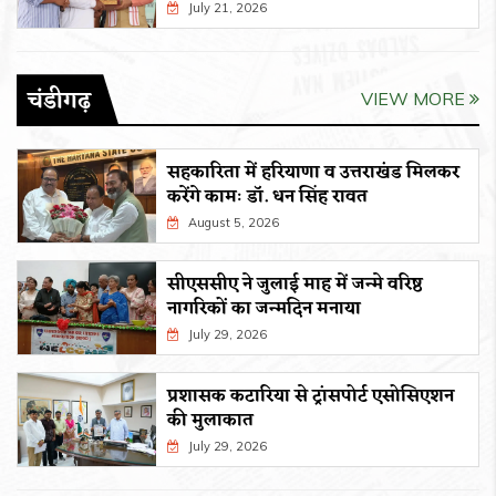
July 21, 2026
चंडीगढ़
VIEW MORE
सहकारिता में हरियाणा व उत्तराखंड मिलकर
करेंगे कामः डाॅ. धन सिंह रावत
August 5, 2026
सीएससीए ने जुलाई माह में जन्मे वरिष्ठ
नागरिकों का जन्मदिन मनाया
July 29, 2026
प्रशासक कटारिया से ट्रांसपोर्ट एसोसिएशन
की मुलाकात
July 29, 2026