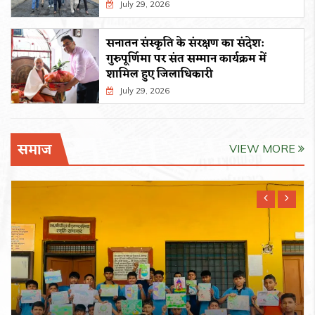
July 29, 2026
सनातन संस्कृति के संरक्षण का संदेश:
गुरुपूर्णिमा पर संत सम्मान कार्यक्रम में
शामिल हुए जिलाधिकारी
July 29, 2026
समाज
VIEW MORE