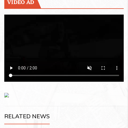
VIDEO AD
RELATED NEWS