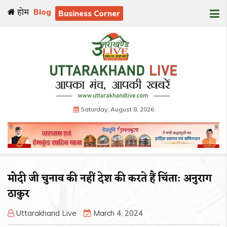
होम
Blog
Business Corner
Saturday, August 8, 2026
मोदी जी चुनाव की नहीं देश की करते हैं चिंता: अनुराग
ठाकुर
Uttarakhand Live
March 4, 2024