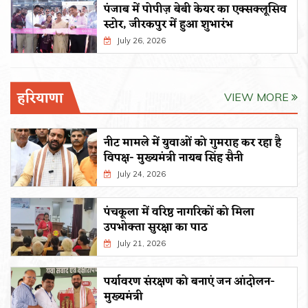
पंजाब में पोपीज़ बेबी केयर का एक्सक्लूसिव
स्टोर, जीरकपुर में हुआ शुभारंभ
July 26, 2026
हरियाणा
VIEW MORE
नीट मामले में युवाओं को गुमराह कर रहा है
विपक्ष- मुख्यमंत्री नायब सिंह सैनी
July 24, 2026
पंचकूला में वरिष्ठ नागरिकों को मिला
उपभोक्ता सुरक्षा का पाठ
July 21, 2026
पर्यावरण संरक्षण को बनाएं जन आंदोलन-
मुख्यमंत्री