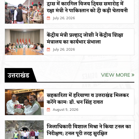
द्रास में कारगिल विजय दिवस समारोह में
रक्षा मंत्री ने पाकिस्तान को दी कड़ी चेतावनी
July 26, 2026
केंद्रीय मंत्री प्रल्हाद जोशी ने केंद्रीय शिक्षा
मंत्रालय का कार्यभार संभाला
July 26, 2026
उत्तराखंड
VIEW MORE
सहकारिता में हरियाणा व उत्तराखंड मिलकर
करेंगे कामः डाॅ. धन सिंह रावत
August 5, 2026
जिलाधिकारी विशाल मिश्रा ने किया टनल का
निरीक्षण; टनल पूरी तरह सुरक्षित