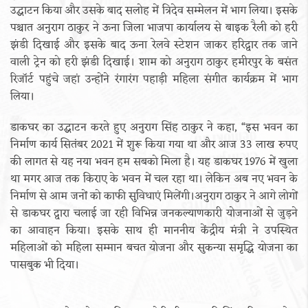
उद्घाटन किया और उसके बाद सलोह में त्रिदेव सम्मेलन में भाग लिया। इसके
पश्चात अनुराग ठाकुर ने ऊना जिला भाजपा कार्यालय से बाइक रैली को हरी
झंडी दिखाई और इसके बाद ऊना रेलवे स्टेशन जाकर हरिद्वार तक जाने
वाली ट्रेन को हरी झंडी दिखाई। शाम को अनुराग ठाकुर हमीरपुर के बसंत
रिजॉर्ट पहुंचे जहां उन्होंने रंगारंग पहाड़ी महिला संगीत कार्यक्रम में भाग
लिया।
डाकघर का उद्घाटन करते हुए अनुराग सिंह ठाकुर ने कहा, “इस भवन का
निर्माण कार्य सितंबर 2021 में शुरू किया गया था और आज 33 लाख रुपए
की लागत से यह नया भवन हम सबको मिला है। यह डाकघर 1976 में खुला
था मगर आज तक किराए के भवन में चल रहा था। लेकिन अब नए भवन के
निर्माण से आम जनों को काफी सुविधाएं मिलेंगी।अनुराग ठाकुर ने आगे लोगों
से डाकघर द्वारा चलाई जा रही विभिन्न जनकल्याणकारी योजनाओं से जुड़ने
का आवाहन किया। इसके साथ ही माननीय केंद्रीय मंत्री ने उपस्थित
महिलाओं को महिला सम्मान बचत योजना और सुकन्या समृद्धि योजना का
पासबुक भी दिया।