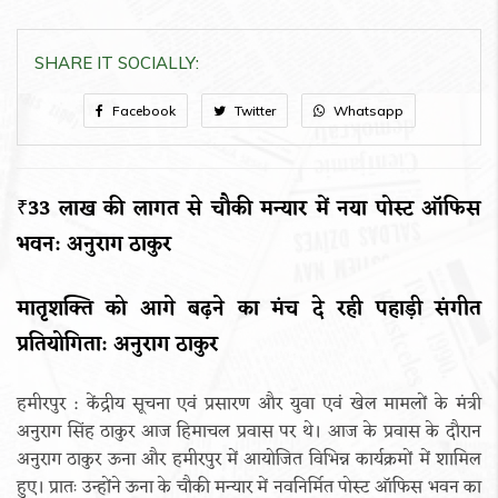
SHARE IT SOCIALLY:
Facebook
Twitter
Whatsapp
₹33 लाख की लागत से चौकी मन्यार में नया पोस्ट ऑफिस
भवन: अनुराग ठाकुर
मातृशक्ति को आगे बढ़ने का मंच दे रही पहाड़ी संगीत
प्रतियोगिता: अनुराग ठाकुर
हमीरपुर : केंद्रीय सूचना एवं प्रसारण और युवा एवं खेल मामलों के मंत्री
अनुराग सिंह ठाकुर आज हिमाचल प्रवास पर थे। आज के प्रवास के दौरान
अनुराग ठाकुर ऊना और हमीरपुर में आयोजित विभिन्न कार्यक्रमों में शामिल
हुए। प्रातः उन्होंने ऊना के चौकी मन्यार में नवनिर्मित पोस्ट ऑफिस भवन का