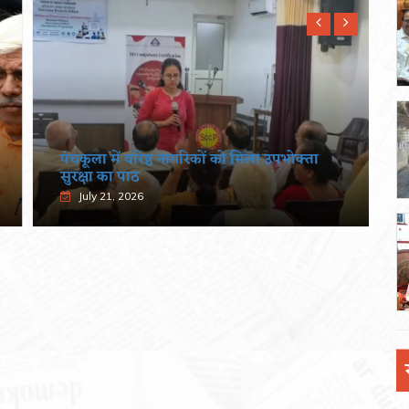
पंचकूला में वरिष्ठ नागरिकों को मिला उपभोक्ता
सुरक्षा का पाठ
July 21, 2026