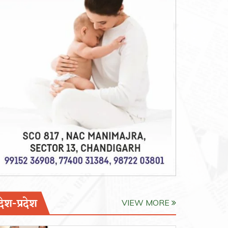
देश-प्रदेश
VIEW MORE