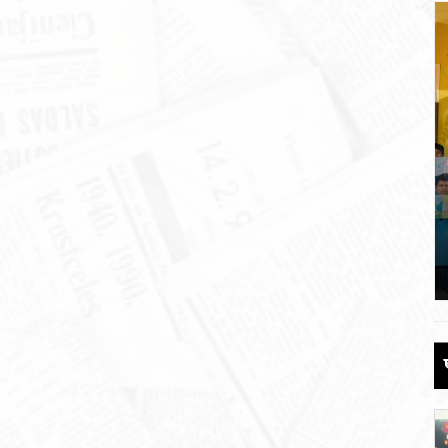
 की
पौड़ी को 110 करोड़ की विकास योजनाओं की
सौगात
June 17, 2026