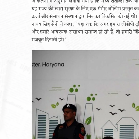
आकलनों में अनुमान लगाया गया है कि मध्य शताब्दी तक आ
यह राज्य की खाद्य सुरक्षा के लिए एक गंभीर जोखिम प्रस्तुत क
ऊर्जा और संसाधन संस्थान द्वारा मिलकर विकसित की गई थी।
नायब सिंह सैनी ने कहा , “यहां तक कि अगर हमारा जीडीपी दुनिया
और हमारे आवश्यक संसाधन समाप्त हो रहे हैं, तो हमारी ज़ि
मजबूत दिखती हो।”