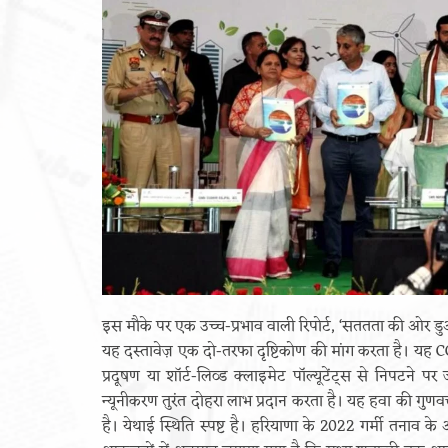
इस मौके पर एक उच्च-प्रभाव वाली रिपोर्ट, ‘सततता की ओर डुअल 
यह दस्तावेज़ एक दो-तरफा दृष्टिकोण की मांग करता है। यह CO₂
प्रदूषण या शॉर्ट-लिव्ड क्लाइमेट पॉल्यूटेंट्स से निपटने पर ज
न्यूनीकरण तुरंत दोहरा लाभ प्रदान करता है। यह हवा की गुणवत
है। येथाई स्थिति स्पष्ट है। हरियाणा के 2022 गर्मी तनाव क