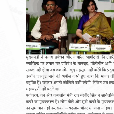
मुख्यमंत्री ने कचरा प्रबंधन और नागरिक भागीदारी की दोह
प्लास्टिक पर लगाए गए प्रतिबंध के बावजूद, पॉलीथीन अभ
सफल नहीं होगा जब तक लोग खुद महसूस नहीं करेंगे कि प्रद
उन्होंने एकजुट मोर्चे की अपील करते हुए कहा कि म
प्रदूषित हैं। सरकार अपनी कोशिशें जारी रखेगी, लेकिन जब 
महत्वपूर्ण नहीं बदलेगा।
पर्यावरण, वन और वन्यजीव मंत्री राव नरबीर सिंह ने सार्
कचरे का पृथक्करण है। लोग गीले और सूखे कचरे के पृथक्करण 
का समाधान नहीं कर सकते—बदलाव भीतर से आना चाहिए।