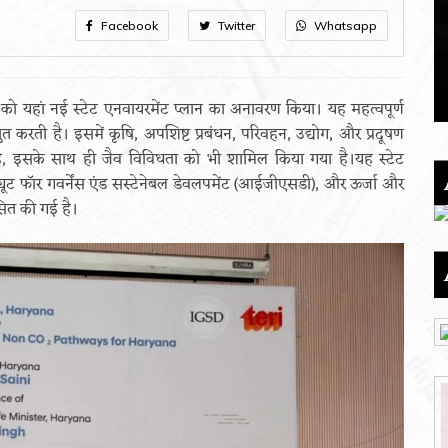
Facebook
Twitter
Whatsapp
ार को यहां नई स्टेट एनवायरमेंट प्लान का अनावरण किया। यह महत्वपूर्ण
्तुत करती है। इसमें कृषि, अपशिष्ट प्रबंधन, परिवहन, उद्योग, और प्रदूषण
गया है, इसके साथ ही जैव विविधता को भी शामिल किया गया है।यह स्टेट
्टिट्यूट फॉर गवर्नेंस एंड सस्टेनेबल डेवलपमेंट (आईजीएसडी), और ऊर्जा और
सित की गई है।