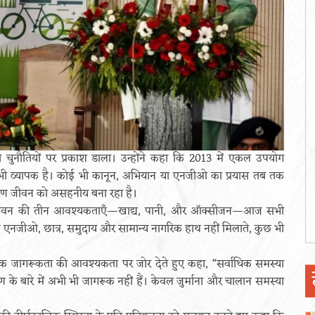
री चुनौतियों पर प्रकाश डाला। उन्होंने कहा कि 2013 में एकल उपयोग
ी भी व्यापक है। कोई भी कानून, अभियान या एनजीओ का प्रयास तब तक
ूषण जीवन को असहनीय बना रहा है।
ानव जीवन की तीन आवश्यकताएँ—खाद्य, पानी, और ऑक्सीजन—आज सभी
तक एनजीओ, छात्र, समुदाय और सामान्य नागरिक हाथ नहीं मिलाते, कुछ भी
वजनिक जागरूकता की आवश्यकता पर जोर देते हुए कहा, “सर्वाधिक समस्या
के बारे में अभी भी जागरूक नहीं हैं। केवल जुर्माना और चालान समस्या