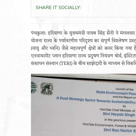
SHARE IT SOCIALLY:
पंचकुला: हरियाणा के मुख्यमंत्री नायब सिंह सैनी ने मंगलव
योजना राज्य के पर्यावरणीय परिदृश्य का संपूर्ण विश्लेषण प्रस
(वायु और ध्वनि) जैसे महत्वपूर्ण क्षेत्रों को कवर किया 
एनवायरमेंट प्लान हरियाणा राज्य प्रदूषण नियंत्रण बोर्ड, इंस
संसाधन संस्थान (TERI) के बीच साझेदारी के माध्यम से विक