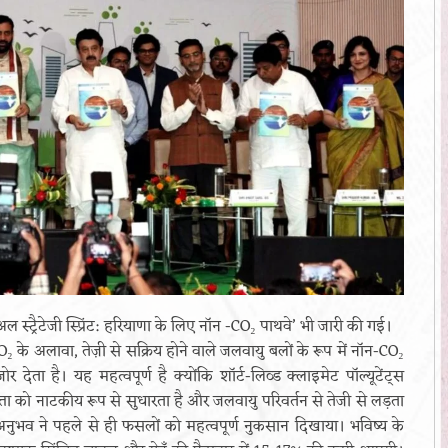
स्ट्रैटेजी स्प्रिंट: हरियाणा के लिए नॉन -CO₂ पाथवे’ भी जारी की गई।
 के अलावा, तेज़ी से सक्रिय होने वाले जलवायु बलों के रूप में नॉन-CO₂
ोर देता है। यह महत्वपूर्ण है क्योंकि शॉर्ट-लिव्ड क्लाइमेट पॉल्यूटेंट्स
्ता को नाटकीय रूप से सुधारता है और जलवायु परिवर्तन से तेजी से लड़ता
े अनुभव ने पहले से ही फसलों को महत्वपूर्ण नुकसान दिखाया। भविष्य के