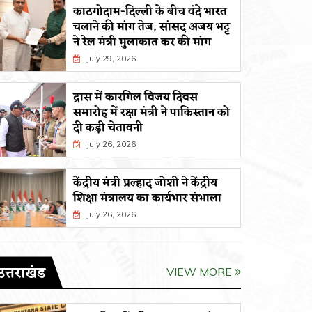
काठगोदाम-दिल्ली के बीच वंदे भारत
चलाने की मांग तेज, सांसद अजय भट्ट
ने रेल मंत्री मुलाकात कर की मांग
July 29, 2026
द्रास में कारगिल विजय दिवस
समारोह में रक्षा मंत्री ने पाकिस्तान को
दी कड़ी चेतावनी
July 26, 2026
केंद्रीय मंत्री प्रल्हाद जोशी ने केंद्रीय
शिक्षा मंत्रालय का कार्यभार संभाला
July 26, 2026
उत्तराखंड
VIEW MORE