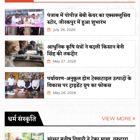
पंजाब में पोपीज़ बेबी केयर का एक्सक्लूसिव
स्टोर, जीरकपुर में हुआ शुभारंभ
July 26, 2026
आधुनिक कृषि यंत्रों ने बदली किसान बेनी
सिंह की तकदीर
May 27, 2026
पर्यावरण-अनुकूल होम टेक्सटाइल उत्पादों के
विकास पर ट्राइडेंट ग्रुप का फोकस
May 26, 2026
धर्म संस्कृति
VIEW MORE
सांसद मनीष तिवारी ने टेका माथा, गुरुद्वारा