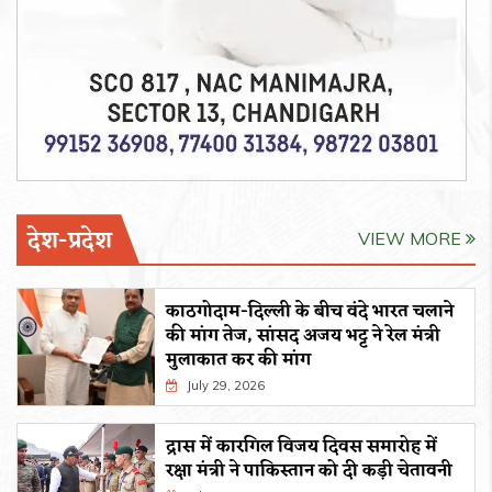
देश-प्रदेश
VIEW MORE
काठगोदाम-दिल्ली के बीच वंदे भारत चलाने
की मांग तेज, सांसद अजय भट्ट ने रेल मंत्री
मुलाकात कर की मांग
July 29, 2026
द्रास में कारगिल विजय दिवस समारोह में
रक्षा मंत्री ने पाकिस्तान को दी कड़ी चेतावनी