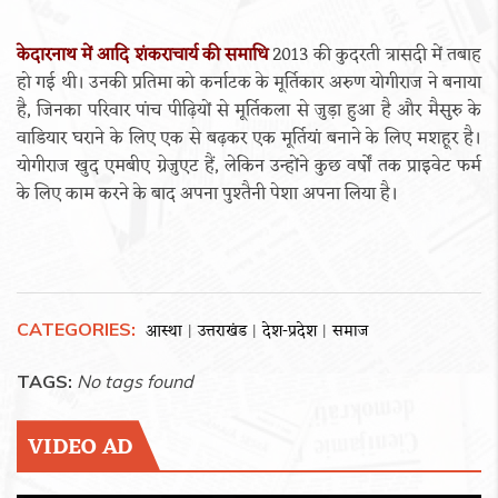
केदारनाथ में आदि शंकराचार्य की समाधि
2013 की कुदरती त्रासदी में तबाह
हो गई थी। उनकी प्रतिमा को कर्नाटक के मूर्तिकार अरुण योगीराज ने बनाया
है, जिनका परिवार पांच पीढ़ियों से मूर्तिकला से जुड़ा हुआ है और मैसुरु के
वाडियार घराने के लिए एक से बढ़कर एक मूर्तियां बनाने के लिए मशहूर है।
योगीराज खुद एमबीए ग्रेजुएट हैं, लेकिन उन्होंने कुछ वर्षों तक प्राइवेट फर्म
के लिए काम करने के बाद अपना पुश्तैनी पेशा अपना लिया है।
CATEGORIES:
आस्था
उत्तराखंड
देश-प्रदेश
समाज
|
|
|
TAGS:
No tags found
VIDEO AD