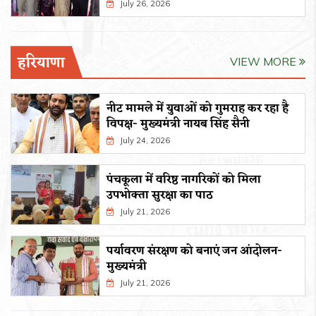
July 26, 2026
हरियाणा
VIEW MORE
नीट मामले में युवाओं को गुमराह कर रहा है
विपक्ष- मुख्यमंत्री नायब सिंह सैनी
July 24, 2026
पंचकूला में वरिष्ठ नागरिकों को मिला
उपभोक्ता सुरक्षा का पाठ
July 21, 2026
पर्यावरण संरक्षण को बनाएं जन आंदोलन-
मुख्यमंत्री
July 21, 2026