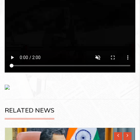
RELATED NEWS