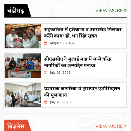
चंडीगढ़
VIEW MORE
सहकारिता में हरियाणा व उत्तराखंड मिलकर
करेंगे कामः डाॅ. धन सिंह रावत
August 5, 2026
सीएससीए ने जुलाई माह में जन्मे वरिष्ठ
नागरिकों का जन्मदिन मनाया
July 29, 2026
प्रशासक कटारिया से ट्रांसपोर्ट एसोसिएशन
की मुलाकात
July 29, 2026
बिज़नेस
VIEW MORE