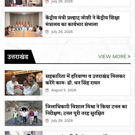
July 26, 2026
केंद्रीय मंत्री प्रल्हाद जोशी ने केंद्रीय शिक्षा
मंत्रालय का कार्यभार संभाला
July 26, 2026
उत्तराखंड
VIEW MORE
सहकारिता में हरियाणा व उत्तराखंड मिलकर
करेंगे कामः डाॅ. धन सिंह रावत
August 5, 2026
जिलाधिकारी विशाल मिश्रा ने किया टनल का
निरीक्षण; टनल पूरी तरह सुरक्षित
July 29, 2026