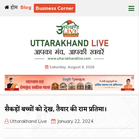
होम
Blog
Business Corner
Saturday, August 8, 2026
सैकड़ों बच्चों को देख, तैयार की राम प्रतिमा।
Uttarakhand Live
January 22, 2024