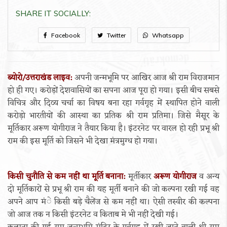
SHARE IT SOCIALLY:
Facebook
Twitter
Whatsapp
ब्योरो/उत्तराखंड लाइव:
अपनी जन्मभूमि पर आखिर आज श्री राम विराजमान
हो ही गए। करोड़ों देशवासियों का सपना आज पूरा हो गया। इसी बीच सबसे
विचित्र और दिव्य चर्चा का विषय बना रहा गर्वगृह में स्थापित होने वाली
करोड़ो भारतीयों की आस्था का प्रतिक श्री राम प्रतिमा। जिसे मैसूर के
मूर्तिकार अरूण योगीराज ने तैयार किया है। इंटरनेट पर वारल हो रही प्रभू श्री
राम की इस मूर्ति को जिसने भी देखा मंत्रमुग्ध हो गया।
किसी चुनौति से कम नहीं था मूर्ति बनाना:
मूर्तीकार
अरूण योगीराज
व अन्य
दो मूर्तिकारों से प्रभू श्री राम की यह मूर्ती बनाने की जो कल्पना रखी गई वह
अपने आप मंे किसी बड़े चैलेंज से कम नहीं था। ऐसी तस्वीर की कल्पना
जो आज तक न किसी इंटरनेट व किताब मे भी नहीं देखी गई।