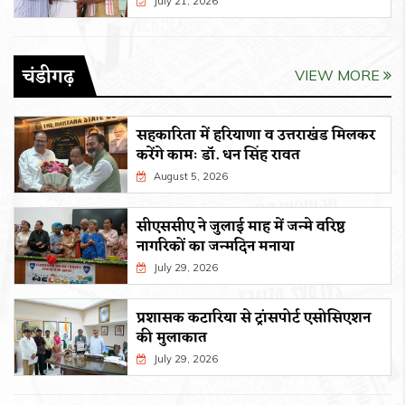
July 21, 2026
चंडीगढ़
VIEW MORE
सहकारिता में हरियाणा व उत्तराखंड मिलकर
करेंगे कामः डाॅ. धन सिंह रावत
August 5, 2026
सीएससीए ने जुलाई माह में जन्मे वरिष्ठ
नागरिकों का जन्मदिन मनाया
July 29, 2026
प्रशासक कटारिया से ट्रांसपोर्ट एसोसिएशन
की मुलाकात
July 29, 2026