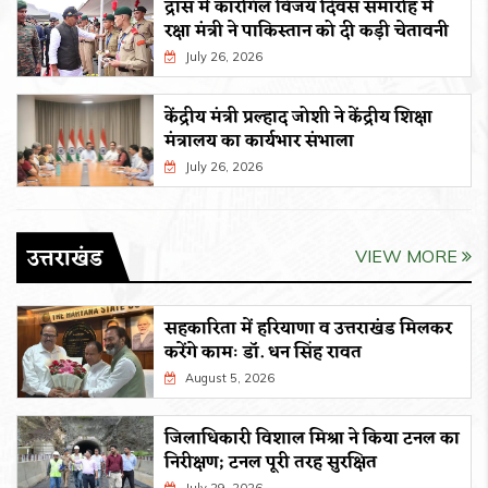
द्रास में कारगिल विजय दिवस समारोह में
रक्षा मंत्री ने पाकिस्तान को दी कड़ी चेतावनी
July 26, 2026
केंद्रीय मंत्री प्रल्हाद जोशी ने केंद्रीय शिक्षा
मंत्रालय का कार्यभार संभाला
July 26, 2026
उत्तराखंड
VIEW MORE
सहकारिता में हरियाणा व उत्तराखंड मिलकर
करेंगे कामः डाॅ. धन सिंह रावत
August 5, 2026
जिलाधिकारी विशाल मिश्रा ने किया टनल का
निरीक्षण; टनल पूरी तरह सुरक्षित