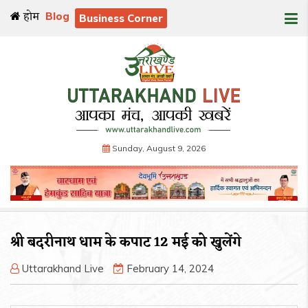
होम
Blog
Business Corner
Sunday, August 9, 2026
श्री बदरीनाथ धाम के कपाट 12 मई को खुलेंगे
Uttarakhand Live
February 14, 2024