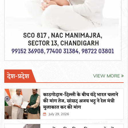
देश-प्रदेश
VIEW MORE
काठगोदाम-दिल्ली के बीच वंदे भारत चलाने
की मांग तेज, सांसद अजय भट्ट ने रेल मंत्री
मुलाकात कर की मांग
July 29, 2026