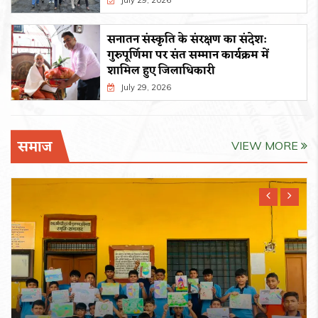
July 29, 2026
सनातन संस्कृति के संरक्षण का संदेश:
गुरुपूर्णिमा पर संत सम्मान कार्यक्रम में
शामिल हुए जिलाधिकारी
July 29, 2026
समाज
VIEW MORE