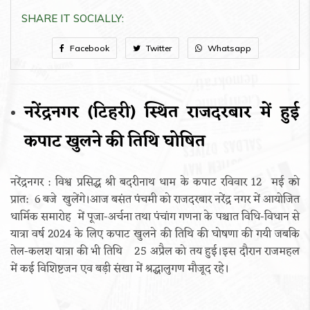
SHARE IT SOCIALLY:
Facebook
Twitter
Whatsapp
नरेंद्रनगर (टिहरी) स्थित राजदरबार में हुई
कपाट खुलने की तिथि घोषित
नरेंद्रनगर : विश्व प्रसिद्ध श्री बदरीनाथ धाम के कपाट रविवार 12 मई कोे
प्रात: 6 बजे खुलेंगे।आज बसंत पंचमी को राजदरबार नरेंद्र नगर में आयोजित
धार्मिक समारोह में पूजा-अर्चना तथा पंचांग गणना के पश्चात विधि-विधान से
यात्रा वर्ष 2024 के लिए कपाट खुलने की तिथि की घोषणा की गयी जबकि
तेल-कलश यात्रा की भी तिथि 25 अप्रैल को तय हुई।इस दौरान राजमहल
में कई विशिष्टजन एव बड़ी संखा में श्रद्धालुगण मौजूद रहे।