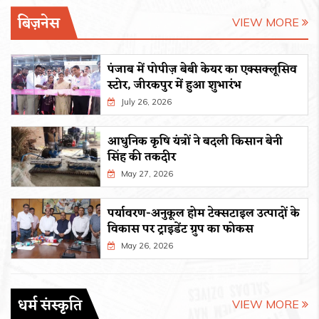
बिज़नेस
VIEW MORE
पंजाब में पोपीज़ बेबी केयर का एक्सक्लूसिव
स्टोर, जीरकपुर में हुआ शुभारंभ
July 26, 2026
आधुनिक कृषि यंत्रों ने बदली किसान बेनी
सिंह की तकदीर
May 27, 2026
पर्यावरण-अनुकूल होम टेक्सटाइल उत्पादों के
विकास पर ट्राइडेंट ग्रुप का फोकस
May 26, 2026
धर्म संस्कृति
VIEW MORE