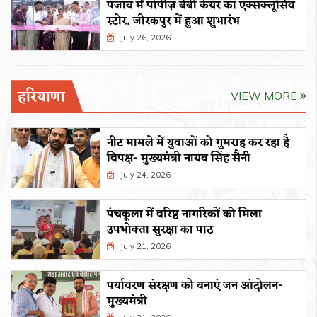
पंजाब में पोपीज़ बेबी केयर का एक्सक्लूसिव
स्टोर, जीरकपुर में हुआ शुभारंभ
July 26, 2026
हरियाणा
VIEW MORE
नीट मामले में युवाओं को गुमराह कर रहा है
विपक्ष- मुख्यमंत्री नायब सिंह सैनी
July 24, 2026
पंचकूला में वरिष्ठ नागरिकों को मिला
उपभोक्ता सुरक्षा का पाठ
July 21, 2026
पर्यावरण संरक्षण को बनाएं जन आंदोलन-
मुख्यमंत्री