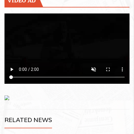
VIDEO AD
RELATED NEWS