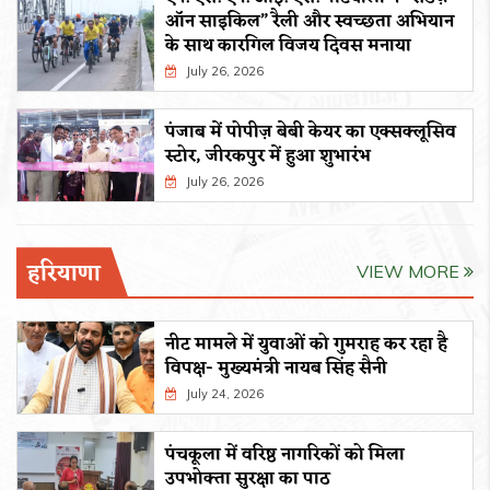
ऑन साइकिल” रैली और स्वच्छता अभियान
के साथ कारगिल विजय दिवस मनाया
July 26, 2026
पंजाब में पोपीज़ बेबी केयर का एक्सक्लूसिव
स्टोर, जीरकपुर में हुआ शुभारंभ
July 26, 2026
हरियाणा
VIEW MORE
नीट मामले में युवाओं को गुमराह कर रहा है
विपक्ष- मुख्यमंत्री नायब सिंह सैनी
July 24, 2026
पंचकूला में वरिष्ठ नागरिकों को मिला
उपभोक्ता सुरक्षा का पाठ