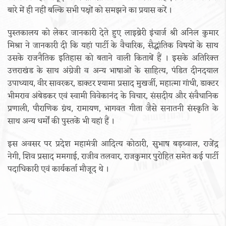
बारे में ही नहीं बल्कि सभी पक्षों को समझने का प्रयास करें ।
पुस्तकालय को लेकर जानकारी देते हुए लाइब्रेरी इंचार्ज श्री अनिल कुमार
मिश्रा ने जानकारी दी कि यहां पार्टी के वैचारिक, सैद्धांतिक विषयों के साथ
उसके राजनैतिक इतिहास को बताने वाली किताबें हैं । इसके अतिरिक्त
उत्तराखंड के साथ अंग्रेजी व अन्य भाषाओं के साहित्य, पंडित दीनदयाल
उपाध्याय, वीर सावरकर, डाक्टर श्यामा प्रसाद मुखर्जी, महात्मा गांधी, डाक्टर
भीमराव अंबेडकर एवं स्वामी विवेकानंद के विचार, संसदीय और संवैधानिक
प्रणाली, पौराणिक ग्रंथ, रामायण, भागवत गीता जैसे सनातनी संस्कृति के
साथ अन्य धर्मों की पुस्तकें भी यहां हैं ।
इस अवसर पर प्रदेश महामंत्री आदित्य कोठारी, सुभाष बड़थ्वाल, राजेंद्र
नेगी, शिव प्रसाद ममगाई, राजीव तलवार, राजकुमार पुरोहित समेत कई पार्टी
पदाधिकारी एवं कार्यकर्ता मौजूद थे ।