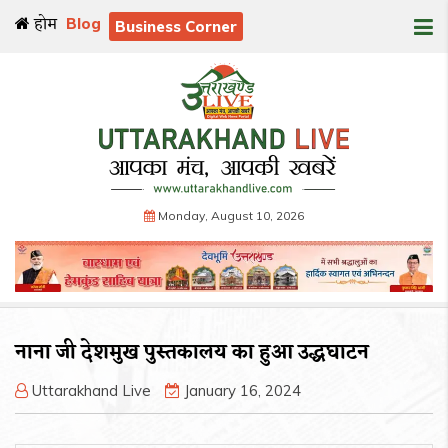
होम
Blog
Business Corner
Monday, August 10, 2026
नाना जी देशमुख पुस्तकालय का हुआ उद्धघाटन
Uttarakhand Live
January 16, 2024