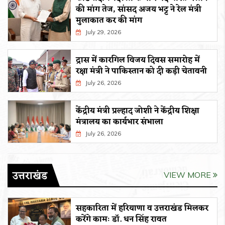
की मांग तेज, सांसद अजय भट्ट ने रेल मंत्री
मुलाकात कर की मांग
July 29, 2026
द्रास में कारगिल विजय दिवस समारोह में
रक्षा मंत्री ने पाकिस्तान को दी कड़ी चेतावनी
July 26, 2026
केंद्रीय मंत्री प्रल्हाद जोशी ने केंद्रीय शिक्षा
मंत्रालय का कार्यभार संभाला
July 26, 2026
उत्तराखंड
VIEW MORE
सहकारिता में हरियाणा व उत्तराखंड मिलकर
करेंगे कामः डाॅ. धन सिंह रावत