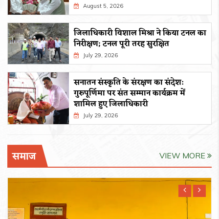
August 5, 2026
जिलाधिकारी विशाल मिश्रा ने किया टनल का
निरीक्षण; टनल पूरी तरह सुरक्षित
July 29, 2026
सनातन संस्कृति के संरक्षण का संदेश:
गुरुपूर्णिमा पर संत सम्मान कार्यक्रम में
शामिल हुए जिलाधिकारी
July 29, 2026
समाज
VIEW MORE