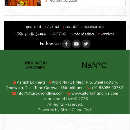
February 10, 2026
हमारे बारे में
संपर्क करे
खबर भेजें
गोपनीयता नीति
कॉपीराइट और ट्रेडमार्क
फोटो गैलरी
Code of Ethics
Services
Follow Us:
Ashish Lakhera
Ward No- 11, Near R.S. Steel Factory,
Dhalwala, Distt. Tehri Garhwal, Uttarakhand
+91 98086 00752
info@uttarakhandlive.com
www.uttarakhandlive.com
Uttarakhand Live
© 2026
All Rights Reserved.
Powered by
Shine Global Tech