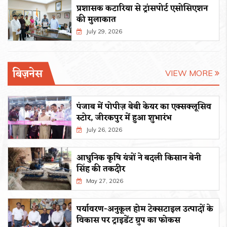
प्रशासक कटारिया से ट्रांसपोर्ट एसोसिएशन
की मुलाकात
July 29, 2026
बिज़नेस
VIEW MORE
पंजाब में पोपीज़ बेबी केयर का एक्सक्लूसिव
स्टोर, जीरकपुर में हुआ शुभारंभ
July 26, 2026
आधुनिक कृषि यंत्रों ने बदली किसान बेनी
सिंह की तकदीर
May 27, 2026
पर्यावरण-अनुकूल होम टेक्सटाइल उत्पादों के
विकास पर ट्राइडेंट ग्रुप का फोकस