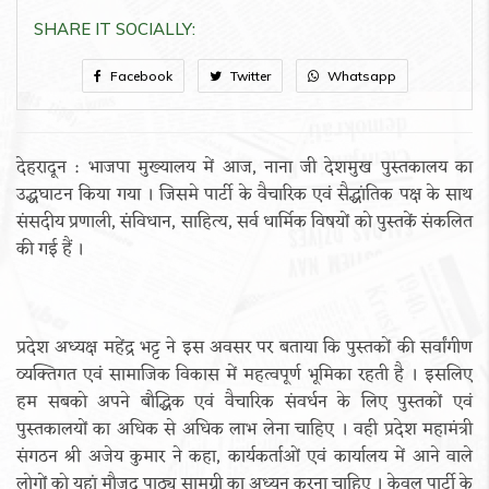
SHARE IT SOCIALLY:
Facebook
Twitter
Whatsapp
देहरादून : भाजपा मुख्यालय में आज, नाना जी देशमुख पुस्तकालय का
उद्धघाटन किया गया । जिसमे पार्टी के वैचारिक एवं सैद्धांतिक पक्ष के साथ
संसदीय प्रणाली, संविधान, साहित्य, सर्व धार्मिक विषयों को पुस्तकें संकलित
की गई हैं ।
प्रदेश अध्यक्ष महेंद्र भट्ट ने इस अवसर पर बताया कि पुस्तकों की सर्वांगीण
व्यक्तिगत एवं सामाजिक विकास में महत्वपूर्ण भूमिका रहती है । इसलिए
हम सबको अपने बौद्धिक एवं वैचारिक संवर्धन के लिए पुस्तकों एवं
पुस्तकालयों का अधिक से अधिक लाभ लेना चाहिए । वही प्रदेश महामंत्री
संगठन श्री अजेय कुमार ने कहा, कार्यकर्ताओं एवं कार्यालय में आने वाले
लोगों को यहां मौजूद पाठ्य सामग्री का अध्यन करना चाहिए । केवल पार्टी के