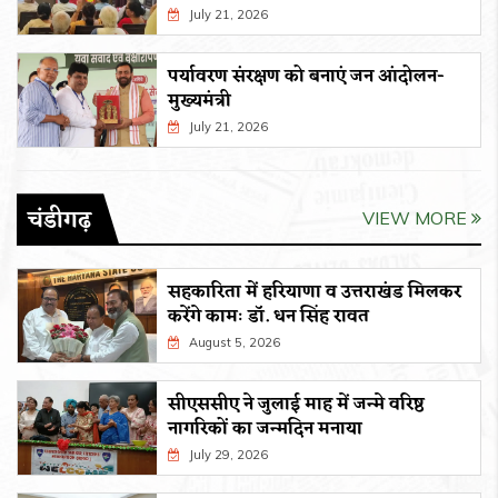
July 21, 2026
पर्यावरण संरक्षण को बनाएं जन आंदोलन-
मुख्यमंत्री
July 21, 2026
चंडीगढ़
VIEW MORE
सहकारिता में हरियाणा व उत्तराखंड मिलकर
करेंगे कामः डाॅ. धन सिंह रावत
August 5, 2026
सीएससीए ने जुलाई माह में जन्मे वरिष्ठ
नागरिकों का जन्मदिन मनाया
July 29, 2026